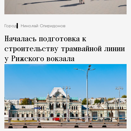
Город
Николай Спиридонов
Началась подготовка к
строительству трамвайной линии
у Рижского вокзала