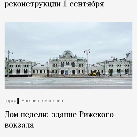
реконструкции 1 сентября
Город
Евгения Гершкович
Дом недели: здание Рижского
вокзала