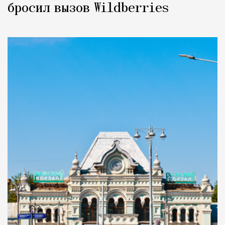
бросил вызов Wildberries