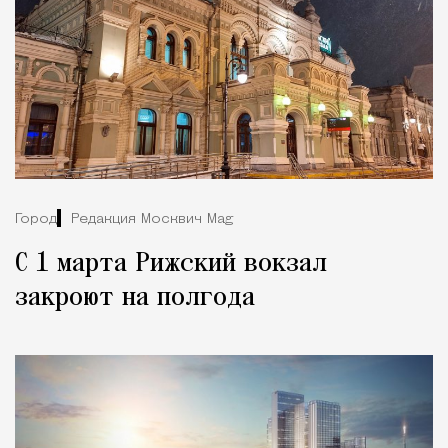
Город
Редакция Москвич Mag
С 1 марта Рижский вокзал
закроют на полгода