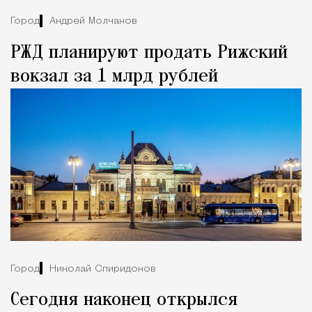
Город
Андрей Молчанов
РЖД планируют продать Рижский
вокзал за 1 млрд рублей
Город
Николай Спиридонов
Сегодня наконец открылся