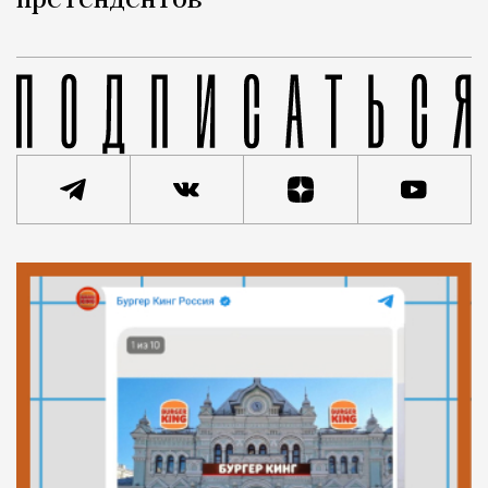
претендентов