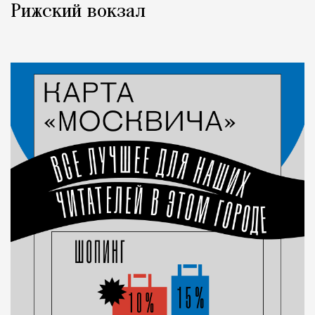
Рижский вокзал