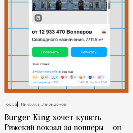
Город
Николай Спиридонов
Burger King хочет купить
Рижский вокзал за вопперы — он