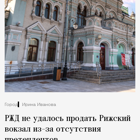
Город
Ирина Иванова
РЖД не удалось продать Рижский
вокзал из-за отсутствия