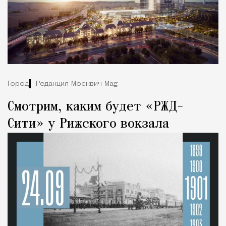
Город
Редакция Москвич Mag
Смотрим, каким будет «РЖД-
Сити» у Рижского вокзала