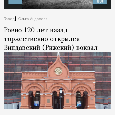
Город
Ольга Андреева
Ровно 120 лет назад
торжественно открылся
Виндавский (Рижский) вокзал