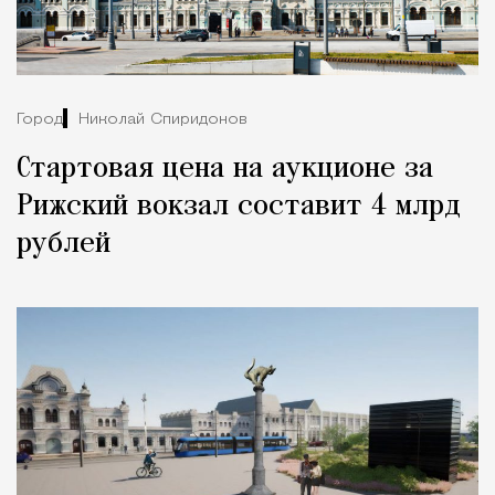
Город
Николай Спиридонов
Стартовая цена на аукционе за
Рижский вокзал составит 4 млрд
рублей