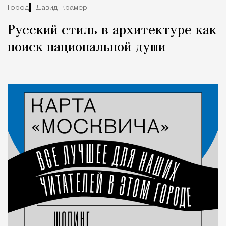
Город
Давид Крамер
Русский стиль в архитектуре как
поиск национальной души