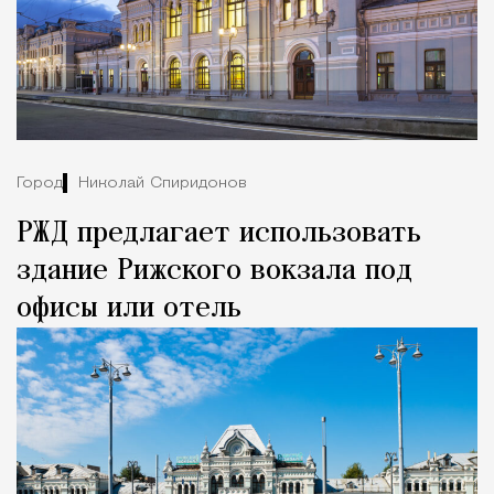
Город
Николай Спиридонов
РЖД предлагает использовать
здание Рижского вокзала под
офисы или отель