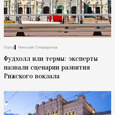
Город
Николай Спиридонов
Фудхолл или термы: эксперты
назвали сценарии развития
Рижского вокзала