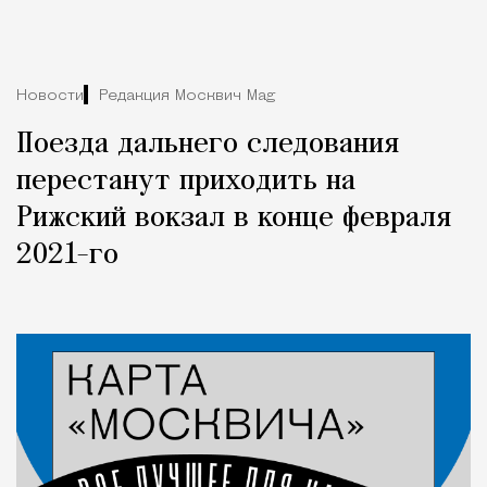
Новости
Редакция Москвич Mag
Поезда дальнего следования
перестанут приходить на
Рижский вокзал в конце февраля
2021-го