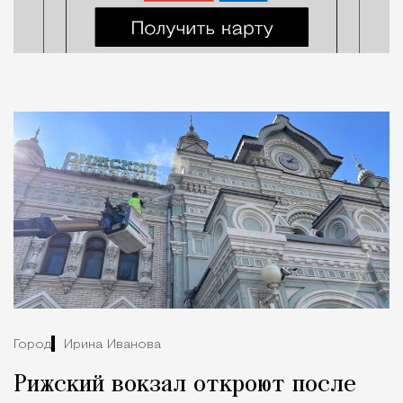
Город
Ирина Иванова
Рижский вокзал откроют после