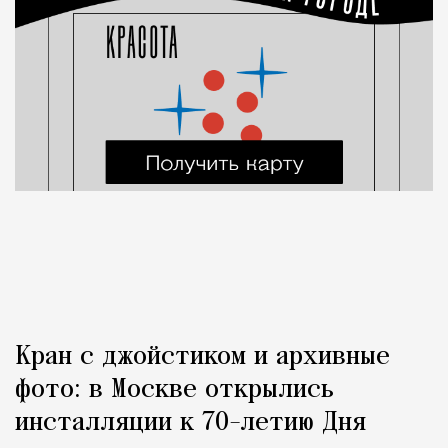
Кран с джойстиком и архивные
фото: в Москве открылись
инсталляции к 70-летию Дня