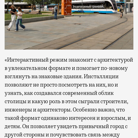
«Интерактивный режим знакомит с архитектурой
в увлекательном формате и помогает по-новому
взглянуть на знаковые здания. Инсталляции
позволяют не просто посмотреть на них, но и
узнать, как создавался современный облик
столицы и какую роль в этом сыграли строители,
инженеры и архитекторы. Особенно важно, что
такой формат одинаково интересен и взрослым, и
детям. Он позволяет увидеть привычный город с
другой стороны и почувствовать связь между