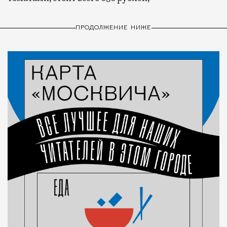
ПРОДОЛЖЕНИЕ НИЖЕ