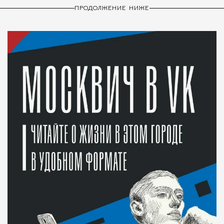
ПРОДОЛЖЕНИЕ НИЖЕ