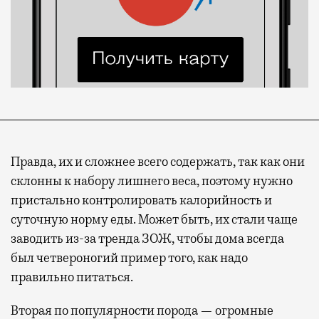
Правда, их и сложнее всего содержать, так как они
склонны к набору лишнего веса, поэтому нужно
пристально
контролировать калорийность и
суточную норму еды. Может быть, их стали чаще
заводить из-за тренда ЗОЖ, чтобы дома всегда
был четвероногий пример того, как надо
правильно питаться.
Вторая по популярности порода — огромные