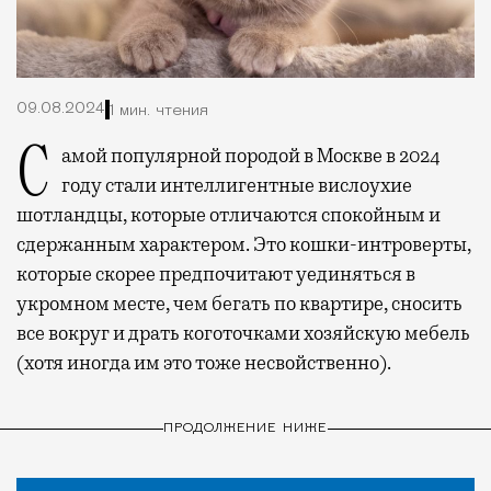
09.08.2024
1 мин. чтения
Самой популярной породой в Москве в 2024
году стали интеллигентные вислоухие
шотландцы, которые отличаются спокойным и
сдержанным характером. Это кошки-интроверты,
которые скорее предпочитают уединяться в
укромном месте, чем бегать по квартире, сносить
все вокруг и драть коготочками хозяйскую мебель
(хотя иногда им это тоже несвойственно).
ПРОДОЛЖЕНИЕ НИЖЕ