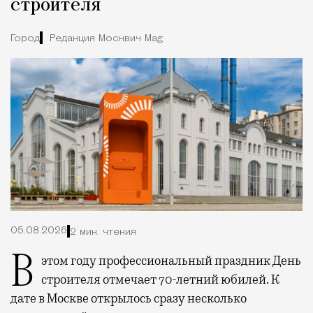
строителя
Город
Редакция Москвич Mag
05.08.2026
2 мин. чтения
В этом году профессиональный праздник День
строителя отмечает 70-летний юбилей. К
дате в Москве открылось сразу несколько