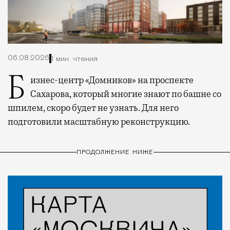
06.08.2026
1 мин. чтения
Бизнес-центр «Домников» на проспекте
Сахарова, который многие знают по башне со
шпилем, скоро будет не узнать. Для него
подготовили масштабную реконструкцию.
ПРОДОЛЖЕНИЕ НИЖЕ