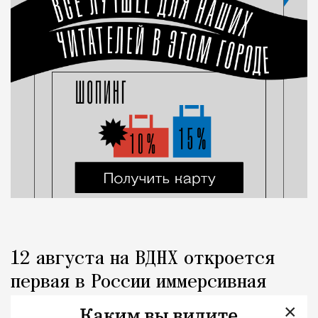
12 августа на ВДНХ откроется
первая в России иммерсивная
шоколадная фабрика
×