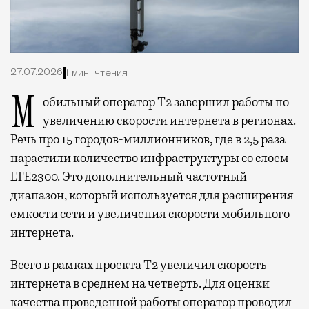
27.07.2026
1 мин. чтения
Мобильный оператор Т2 завершил работы по
увеличению скорости интернета в регионах.
Речь про 15 городов-миллионников, где в 2,5 раза
нарастили количество инфраструктуры со слоем
LTE2300. Это дополнительный частотный
диапазон, который используется для расширения
емкости сети и увеличения скорости мобильного
интернета.
Всего в рамках проекта Т2 увеличил скорость
интернета в среднем на четверть. Для оценки
качества проведенной работы оператор проводил