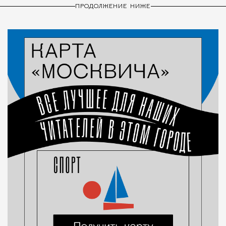
ПРОДОЛЖЕНИЕ НИЖЕ