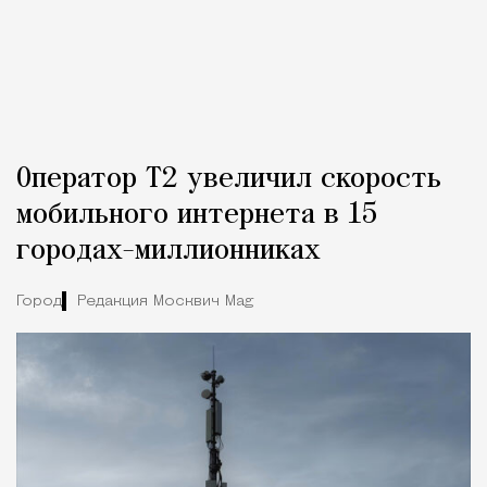
Оператор Т2 увеличил скорость
мобильного интернета в 15
городах-миллионниках
Город
Редакция Москвич Mag