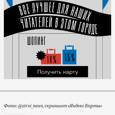
Фото: @stroi_news, скриншот «Яндекс Карты»