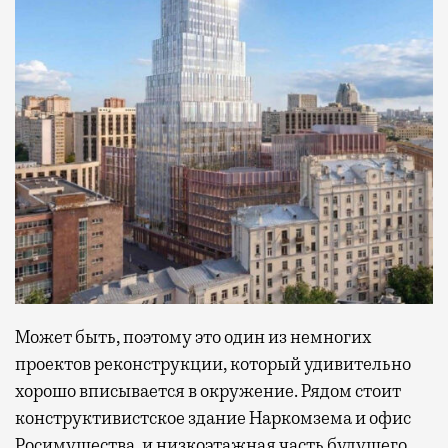
Может быть, поэтому это один из немногих
проектов реконструкции, который удивительно
хорошо вписывается в окружение. Рядом стоит
конструктивистское здание Наркомзема и офис
Росимущества, и низкоэтажная часть будущего