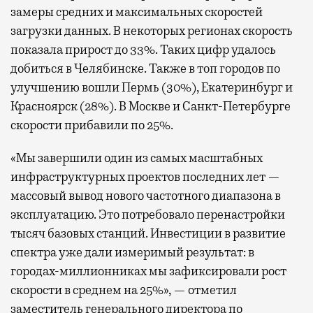
замеры средних и максимальных скоростей
загрузки данных. В некоторых регионах скорость
показала прирост до 33%. Таких цифр удалось
добиться в Челябинске. Также в топ городов по
улучшению вошли Пермь (30%), Екатеринбург и
Красноярск (28%). В Москве и Санкт-Петербурге
скорости прибавили по 25%.
«Мы завершили один из самых масштабных
инфраструктурных проектов последних лет —
массовый вывод нового частотного диапазона в
эксплуатацию. Это потребовало перенастройки
тысяч базовых станций. Инвестиции в развитие
спектра уже дали измеримый результат: в
городах-миллионниках мы зафиксировали рост
скорости в среднем на 25%», — отметил
заместитель генерального директора по