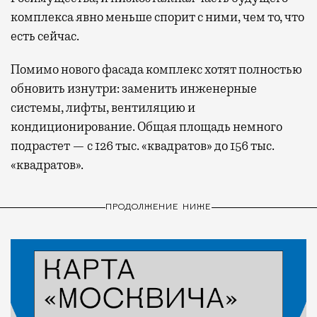
комплекса явно меньше спорит с ними, чем то, что
есть сейчас.
Помимо нового фасада комплекс хотят полностью
обновить изнутри: заменить инженерные
системы, лифты, вентиляцию и
кондиционирование. Общая площадь немного
подрастет — с 126 тыс. «квадратов» до 156 тыс.
«квадратов».
ПРОДОЛЖЕНИЕ НИЖЕ