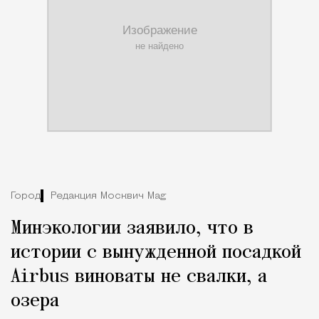
Город
Редакция Москвич Mag
Минэкологии заявило, что в
истории с вынужденной посадкой
Airbus виноваты не свалки, а
озера