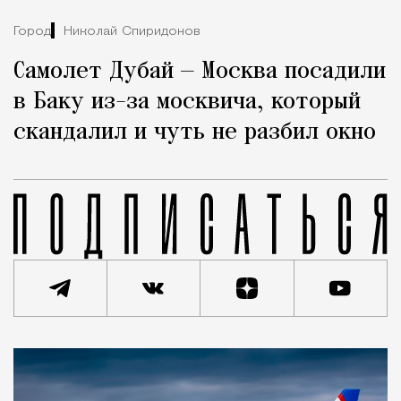
Город
Николай Спиридонов
Самолет Дубай — Москва посадили
в Баку из-за москвича, который
скандалил и чуть не разбил окно