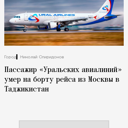
Город
Николай Спиридонов
Пассажир «Уральских авиалиний»
умер на борту рейса из Москвы в
Таджикистан