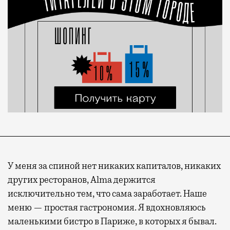
У меня за спиной нет никаких капиталов, никаких
других ресторанов, Alma держится
исключительно тем, что сама заработает. Наше
меню — простая гастрономия. Я вдохновляюсь
маленькими бистро в Париже, в которых я бывал.