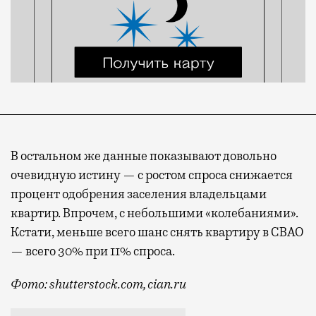
В остальном же данные показывают довольно
очевидную истину — с ростом спроса снижается
процент одобрения заселения владельцами
квартир. Впрочем, с небольшими «колебаниями».
Кстати, меньше всего шанс снять квартиру в СВАО
— всего 30% при 11% спроса.
Фото: shutterstock.com, cian.ru