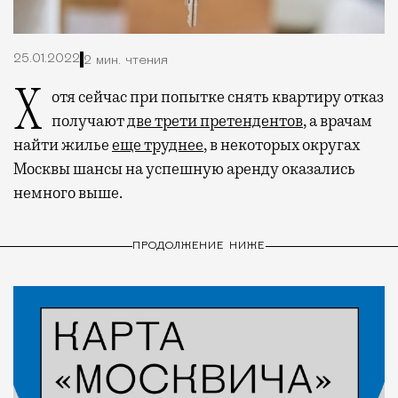
25.01.2022
2 мин. чтения
Хотя сейчас при попытке снять квартиру отказ
получают
две трети претендентов
, а врачам
найти жилье
еще труднее
, в некоторых округах
Москвы шансы на успешную аренду оказались
немного выше.
ПРОДОЛЖЕНИЕ НИЖЕ