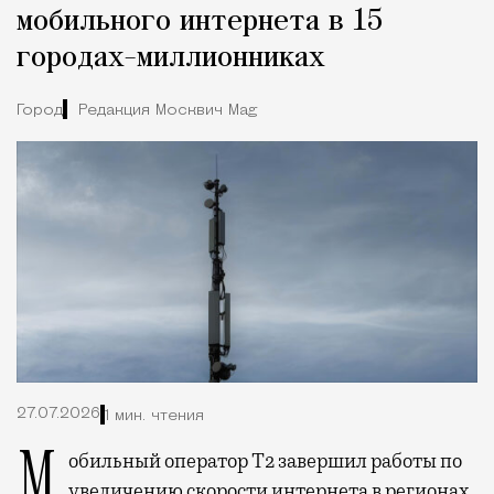
мобильного интернета в 15
городах-миллионниках
Город
Редакция Москвич Mag
27.07.2026
1 мин. чтения
Мобильный оператор Т2 завершил работы по
увеличению скорости интернета в регионах.