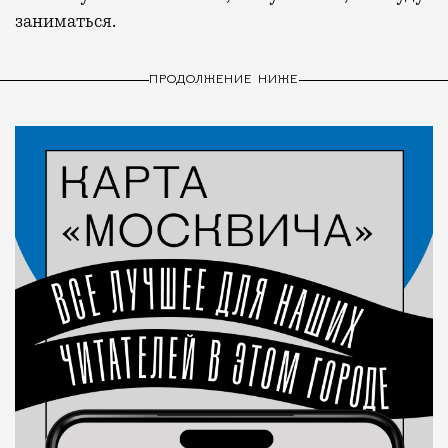
заниматься.
ПРОДОЛЖЕНИЕ НИЖЕ