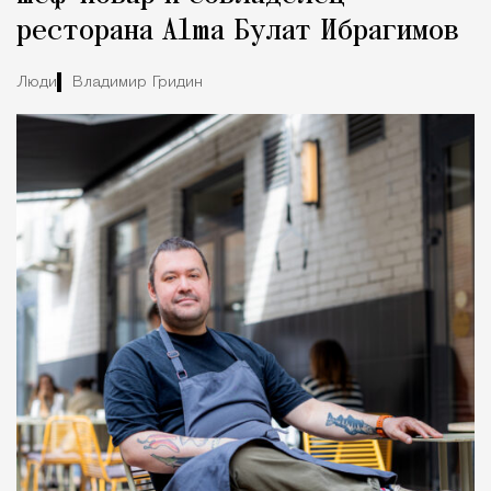
ресторана Alma Булат Ибрагимов
Люди
Владимир Гридин