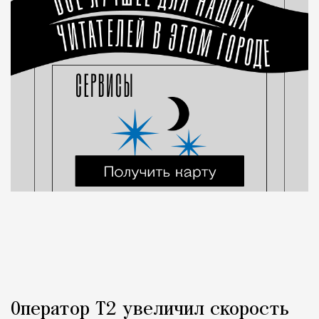
Оператор Т2 увеличил скорость