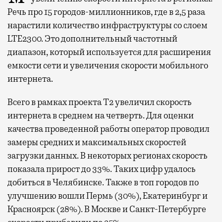
Речь про 15 городов-миллионников, где в 2,5 раза
нарастили количество инфраструктуры со слоем
LTE2300. Это дополнительный частотный
диапазон, который используется для расширения
емкости сети и увеличения скорости мобильного
интернета.
Всего в рамках проекта Т2 увеличил скорость
интернета в среднем на четверть. Для оценки
качества проведенной работы оператор проводил
замеры средних и максимальных скоростей
загрузки данных. В некоторых регионах скорость
показала прирост до 33%. Таких цифр удалось
добиться в Челябинске. Также в топ городов по
улучшению вошли Пермь (30%), Екатеринбург и
Красноярск (28%). В Москве и Санкт-Петербурге