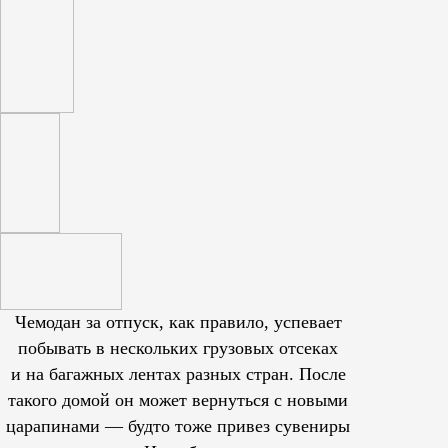
Чемодан за отпуск, как правило, успевает
побывать в нескольких грузовых отсеках
и на багажных лентах разных стран. После
такого домой он может вернуться с новыми
царапинами — будто тоже привез сувениры