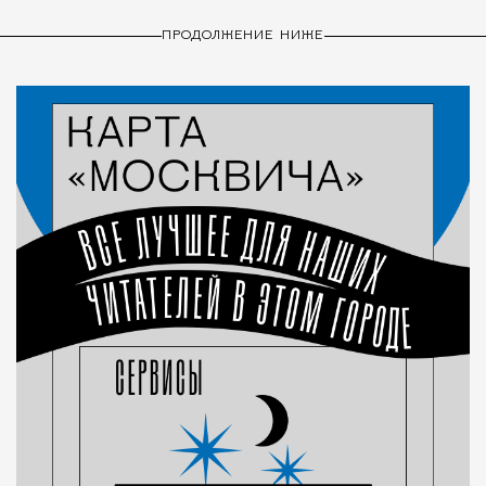
ПРОДОЛЖЕНИЕ НИЖЕ