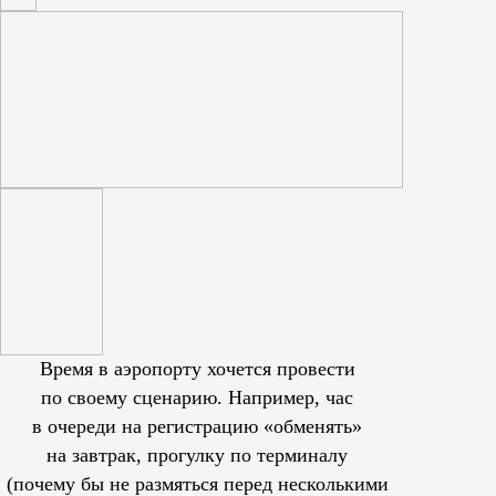
Время в аэропорту хочется провести
по своему сценарию. Например, час
в очереди на регистрацию «обменять»
на завтрак, прогулку по терминалу
(почему бы не размяться перед несколькими