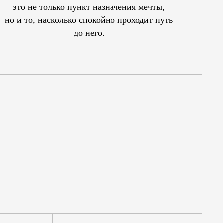
это не только пункт назначения мечты,
но и то, насколько спокойно проходит путь
до него.