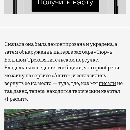
Сначала она была демонтирована и украдена, а
затем обнаружена в интерьерах бара «Сюр» в
Большом Трехсвятительском переулке.
Владельцы заведения сообщили, что приобрели
мозаику на сервисе «Авито», и согласились
вернуть ее на место — туда, где, как мы
писали
не
так давно, теперь находится творческий квартал
«Графит».