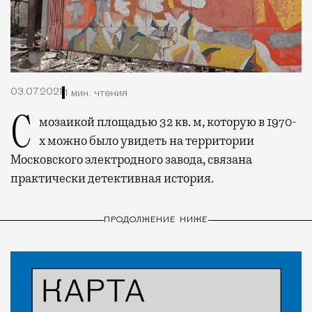
03.07.2021
1 мин. чтения
С мозаикой площадью 32 кв. м, которую в 1970-
х можно было увидеть на территории
Московского электродного завода, связана
практически детективная история.
ПРОДОЛЖЕНИЕ НИЖЕ