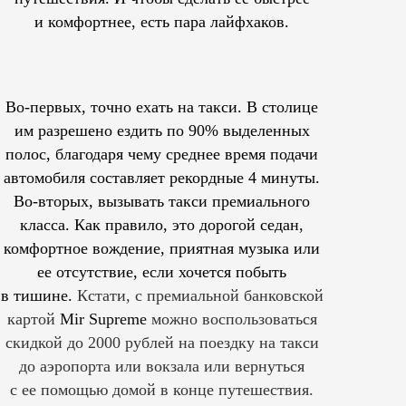
и комфортнее, есть пара лайфхаков.
Во-первых, точно ехать на такси. В столице
им
разрешено
ездить по 90% выделенных
полос, благодаря чему среднее время подачи
автомобиля составляет рекордные 4 минуты.
Во-вторых, вызывать такси премиального
класса. Как правило, это дорогой седан,
комфортное вождение, приятная музыка или
ее отсутствие, если хочется побыть
в тишине.
Кстати, с премиальной банковской
картой
Mir Supreme
можно воспользоваться
скидкой до 2000 рублей на поездку на такси
до аэропорта или вокзала или вернуться
с ее помощью домой в конце путешествия.