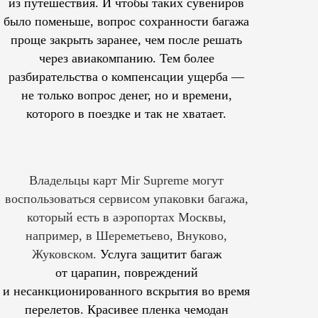
из путешествия. И чтобы таких сувениров
было поменьше, вопрос сохранности багажа
проще закрыть заранее, чем после решать
через авиакомпанию. Тем более
разбирательства о компенсации ущерба —
не только вопрос денег, но и времени,
которого в поездке и так не хватает.
Владельцы карт Mir Supreme могут
воспользоваться сервисом упаковки багажа,
который есть в аэропортах Москвы,
например, в Шереметьево, Внуково,
Жуковском.
Услуга защитит багаж
от царапин, повреждений
и несанкционированного вскрытия во время
перелетов. Красивее пленка чемодан