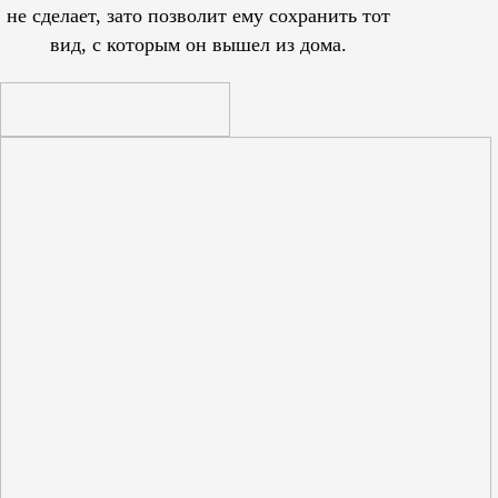
не сделает, зато позволит ему сохранить тот
вид, с которым он вышел из дома.