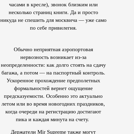
часами в кресле), звонок близким или
несколько страниц книги. Да и просто
никуда не спешить для москвича — уже само
по себе привилегия.
Обычно неприятная аэропортовая
нервозность возникает из-за
неопределенности: как долго стоять на сдачу
багажа, а потом — на паспортный контроль.
Ускоренное прохождение предполетных
формальностей вернет ощущение
предсказуемости. Особенно это актуально
летом или во время новогодних праздников,
когда очереди на регистрацию достигают
пика и каждая минута на счету.
Держатели Mir Supreme также могут