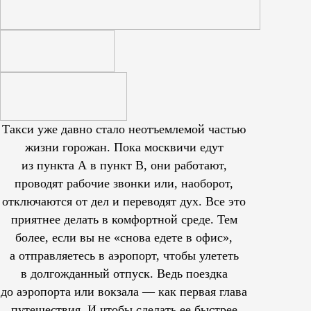
Такси уже давно стало неотъемлемой частью
жизни горожан. Пока москвичи едут
из пункта А в пункт В, они работают,
проводят рабочие звонки или, наоборот,
отключаются от дел и переводят дух. Все это
приятнее делать в комфортной среде. Тем
более, если вы не «снова едете в офис»,
а отправляетесь в аэропорт, чтобы улететь
в долгожданный отпуск. Ведь поездка
до аэропорта или вокзала — как первая глава
путешествия. И чтобы сделать ее быстрее