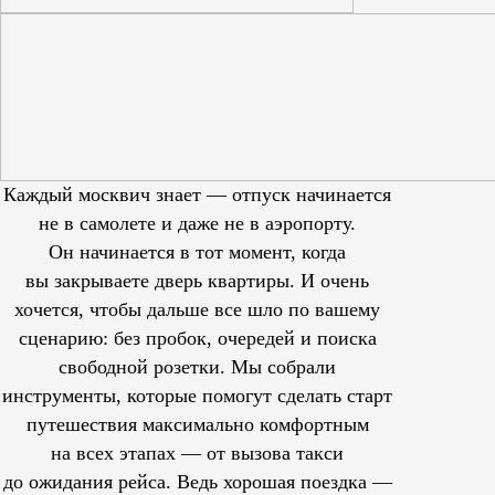
Каждый москвич знает — отпуск начинается
не в самолете и даже не в аэропорту.
Он начинается в тот момент, когда
вы закрываете дверь квартиры. И очень
хочется, чтобы дальше все шло по вашему
сценарию: без пробок, очередей и поиска
свободной розетки. Мы собрали
инструменты, которые помогут сделать старт
путешествия максимально комфортным
на всех этапах — от вызова такси
до ожидания рейса. Ведь хорошая поездка —