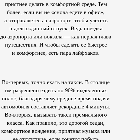
приятнее делать в комфортной среде. Тем
более, если вы не «снова едете в офис»,
а отправляетесь в аэропорт, чтобы улететь
в долгожданный отпуск. Ведь поездка
до аэропорта или вокзала — как первая глава
путешествия. И чтобы сделать ее быстрее
и комфортнее, есть пара лайфхаков.
Во-первых, точно ехать на такси. В столице
им
разрешено
ездить по 90% выделенных
полос, благодаря чему среднее время подачи
автомобиля составляет рекордные 4 минуты.
Во-вторых, вызывать такси премиального
класса. Как правило, это дорогой седан,
комфортное вождение, приятная музыка или
ее отсутствие, если хочется побыть