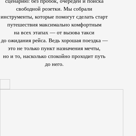
сценарию: без пробок, очередей и поиска
свободной розетки. Мы собрали
инструменты, которые помогут сделать старт
путешествия максимально комфортным
на всех этапах — от вызова такси
до ожидания рейса. Ведь хорошая поездка —
это не только пункт назначения мечты,
но и то, насколько спокойно проходит путь
до него.