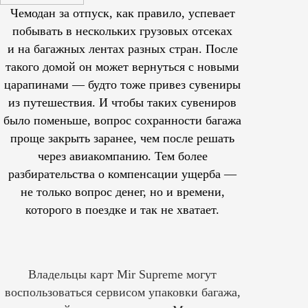
Чемодан за отпуск, как правило, успевает
побывать в нескольких грузовых отсеках
и на багажных лентах разных стран. После
такого домой он может вернуться с новыми
царапинами — будто тоже привез сувениры
из путешествия. И чтобы таких сувениров
было поменьше, вопрос сохранности багажа
проще закрыть заранее, чем после решать
через авиакомпанию. Тем более
разбирательства о компенсации ущерба —
не только вопрос денег, но и времени,
которого в поездке и так не хватает.
Владельцы карт Mir Supreme могут
воспользоваться сервисом упаковки багажа,