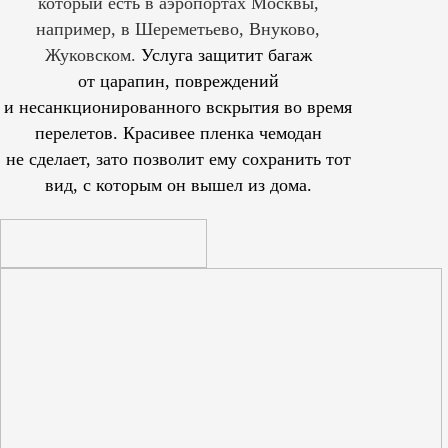
который есть в аэропортах Москвы,
например, в Шереметьево, Внуково,
Жуковском.
Услуга защитит багаж
от царапин, повреждений
и несанкционированного вскрытия во время
перелетов. Красивее пленка чемодан
не сделает, зато позволит ему сохранить тот
вид, с которым он вышел из дома.