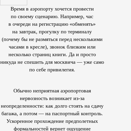
Время в аэропорту хочется провести
по своему сценарию. Например, час
в очереди на регистрацию «обменять»
на завтрак, прогулку по терминалу
(почему бы не размяться перед несколькими
часами в кресле), звонок близким или
несколько страниц книги. Да и просто
никуда не спешить для москвича — уже само
по себе привилегия.
Обычно неприятная аэропортовая
нервозность возникает из-за
неопределенности: как долго стоять на сдачу
багажа, а потом — на паспортный контроль.
Ускоренное прохождение предполетных
формальностей вернет ощущение