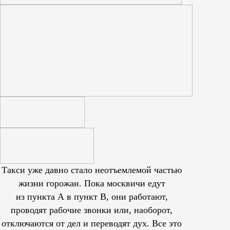
Такси уже давно стало неотъемлемой частью
жизни горожан. Пока москвичи едут
из пункта А в пункт В, они работают,
проводят рабочие звонки или, наоборот,
отключаются от дел и переводят дух. Все это