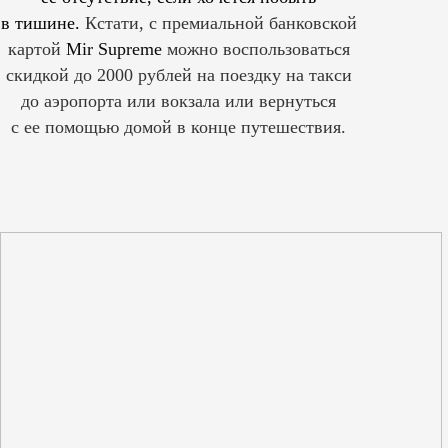
в тишине.
Кстати, с премиальной банковской
картой
Mir Supreme
можно воспользоваться
скидкой до 2000 рублей на поездку на такси
до аэропорта или вокзала или вернуться
с ее помощью домой в конце путешествия.