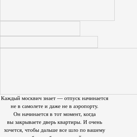
Каждый москвич знает — отпуск начинается
не в самолете и даже не в аэропорту.
Он начинается в тот момент, когда
вы закрываете дверь квартиры. И очень
хочется, чтобы дальше все шло по вашему