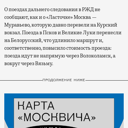
О поездах дальнего следования в РЖД не
сообщают, как и о «Ласточке» Москва —
Муравьево, которую давно перевели на Курский
вокзал. Поезда в Псков и Великие Луки перенесли
на Белорусский, что удлинило маршрут и,
соответственно, повысило стоимость проезда:
поезда идут не напрямую через Волоколамск, а
вокруг через Вязьму.
ПРОДОЛЖЕНИЕ НИЖЕ