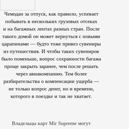
Чемодан за отпуск, как правило, успевает
побывать в нескольких грузовых отсеках
и на багажных лентах разных стран. После
такого домой он может вернуться с новыми
царапинами — будто тоже привез сувениры
из путешествия. И чтобы таких сувениров
было поменьше, вопрос сохранности багажа
проще закрыть заранее, чем после решать
через авиакомпанию. Тем более
разбирательства о компенсации ущерба —
не только вопрос денег, но и времени,
которого в поездке и так не хватает.
Владельцы карт Mir Supreme могут