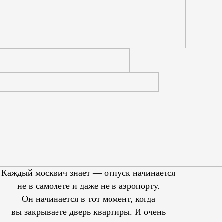
Каждый москвич знает — отпуск начинается
не в самолете и даже не в аэропорту.
Он начинается в тот момент, когда
вы закрываете дверь квартиры. И очень