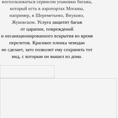
воспользоваться сервисом упаковки багажа,
который есть в аэропортах Москвы,
например, в Шереметьево, Внуково,
Жуковском.
Услуга защитит багаж
от царапин, повреждений
и несанкционированного вскрытия во время
перелетов. Красивее пленка чемодан
не сделает, зато позволит ему сохранить тот
вид, с которым он вышел из дома.