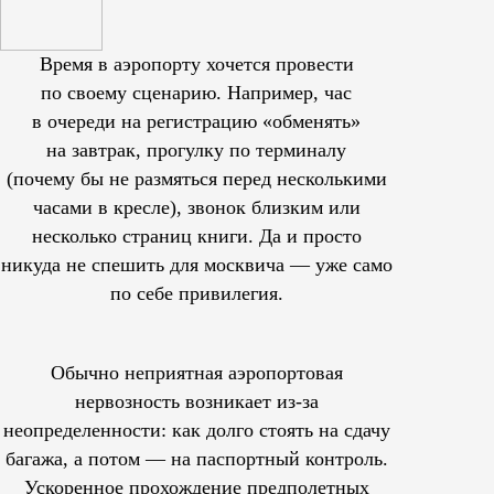
Время в аэропорту хочется провести
по своему сценарию. Например, час
в очереди на регистрацию «обменять»
на завтрак, прогулку по терминалу
(почему бы не размяться перед несколькими
часами в кресле), звонок близким или
несколько страниц книги. Да и просто
никуда не спешить для москвича — уже само
по себе привилегия.
Обычно неприятная аэропортовая
нервозность возникает из-за
неопределенности: как долго стоять на сдачу
багажа, а потом — на паспортный контроль.
Ускоренное прохождение предполетных