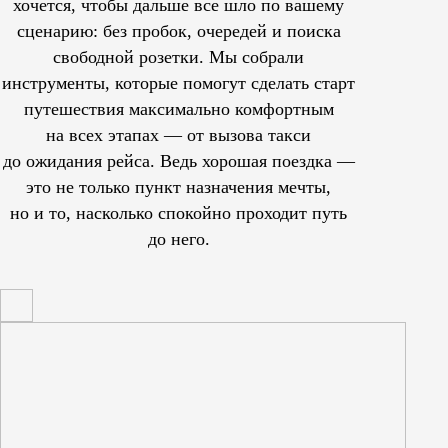
хочется, чтобы дальше все шло по вашему
сценарию: без пробок, очередей и поиска
свободной розетки. Мы собрали
инструменты, которые помогут сделать старт
путешествия максимально комфортным
на всех этапах — от вызова такси
до ожидания рейса. Ведь хорошая поездка —
это не только пункт назначения мечты,
но и то, насколько спокойно проходит путь
до него.