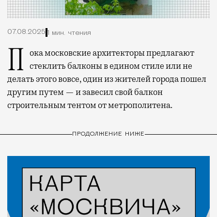
07.08.2025
1 мин. чтения
Пока московские архитекторы предлагают
стеклить балконы в едином стиле или не
делать этого вовсе, один из жителей города пошел
другим путем — и завесил свой балкон
строительным тентом от метрополитена.
ПРОДОЛЖЕНИЕ НИЖЕ