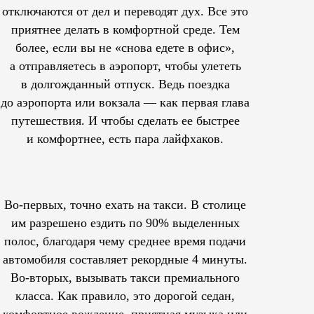
отключаются от дел и переводят дух. Все это
приятнее делать в комфортной среде. Тем
более, если вы не «снова едете в офис»,
а отправляетесь в аэропорт, чтобы улететь
в долгожданный отпуск. Ведь поездка
до аэропорта или вокзала — как первая глава
путешествия. И чтобы сделать ее быстрее
и комфортнее, есть пара лайфхаков.
Во-первых, точно ехать на такси. В столице
им
разрешено
ездить по 90% выделенных
полос, благодаря чему среднее время подачи
автомобиля составляет рекордные 4 минуты.
Во-вторых, вызывать такси премиального
класса. Как правило, это дорогой седан,
комфортное вождение, приятная музыка или