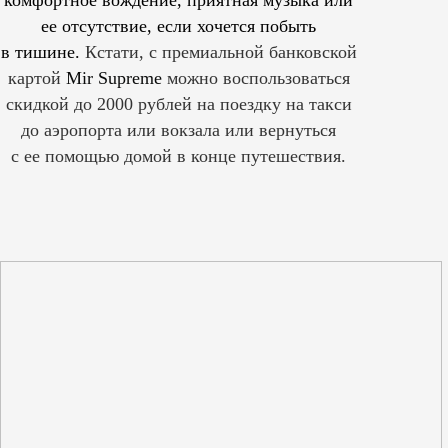
ее отсутствие, если хочется побыть
в тишине.
Кстати, с премиальной банковской
картой
Mir Supreme
можно воспользоваться
скидкой до 2000 рублей на поездку на такси
до аэропорта или вокзала или вернуться
с ее помощью домой в конце путешествия.