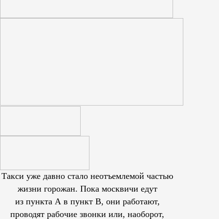
Такси уже давно стало неотъемлемой частью
жизни горожан. Пока москвичи едут
из пункта А в пункт В, они работают,
проводят рабочие звонки или, наоборот,