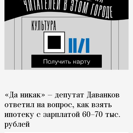
«Да никак» — депутат Даванков
ответил на вопрос, как взять
ипотеку с зарплатой 60–70 тыс.
рублей