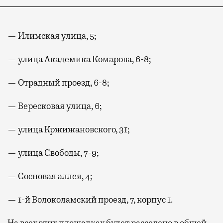
— Илимская улица, 5;
— улица Академика Комарова, 6-8;
— Отрадный проезд, 6-8;
— Вересковая улица, 6;
— улица Кржижановского, 31;
— улица Свободы, 7-9;
— Сосновая аллея, 4;
— 1-й Волоколамский проезд, 7, корпус 1.