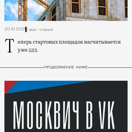
20.10.2021
1 мин. чтения
Теперь стартовых площадок насчитывается
уже 533.
ПРОДОЛЖЕНИЕ НИЖЕ