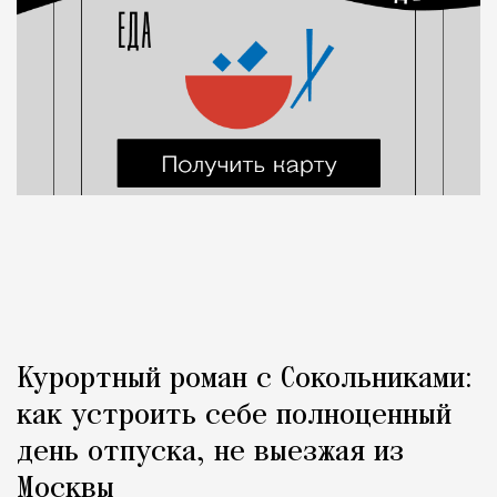
Курортный роман с Сокольниками:
как устроить себе полноценный
день отпуска, не выезжая из
Москвы