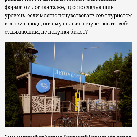
форматом логика та же, просто следующий
уровень: если можно почувствовать себя туристом
в своем городе, почему нельзя почувствовать себя
отдыхающим, не покупая билет?