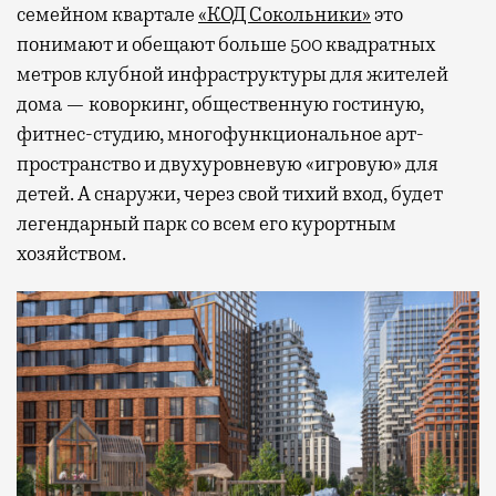
семейном квартале
«КОД Сокольники»
это
понимают и обещают больше 500 квадратных
метров клубной инфраструктуры для жителей
дома — коворкинг, общественную гостиную,
фитнес-студию, многофункциональное арт-
пространство и двухуровневую «игровую» для
детей. А снаружи, через свой тихий вход, будет
легендарный парк со всем его курортным
хозяйством.