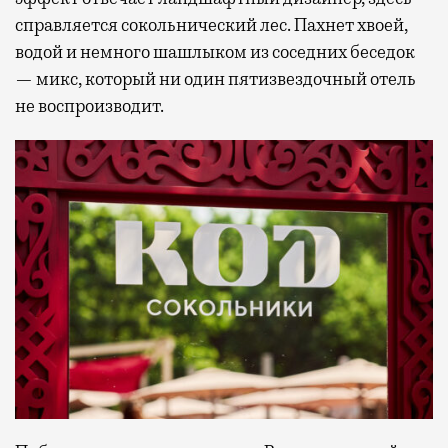
справляется сокольнический лес. Пахнет хвоей,
водой и немного шашлыком из соседних беседок
— микс, который ни один пятизвездочный отель
не воспроизводит.