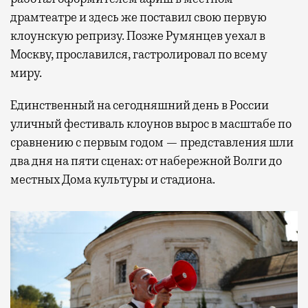
драмтеатре и здесь же поставил свою первую
клоунскую репризу. Позже Румянцев уехал в
Москву, прославился, гастролировал по всему
миру.
Единственный на сегодняшний день в России
уличный фестиваль клоунов вырос в масштабе по
сравнению с первым годом — представления шли
два дня на пяти сценах: от набережной Волги до
местных Дома культуры и стадиона.