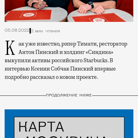
05.08.2022
2 мин. чтения
Как уже известно, рэпер Тимати, ресторатор
Антон Пинский и холдинг «Синдика»
выкупили активы российского Starbucks. В
интервью Ксении Собчак Пинский впервые
подробно рассказал о новом проекте.
ПРОДОЛЖЕНИЕ НИЖЕ