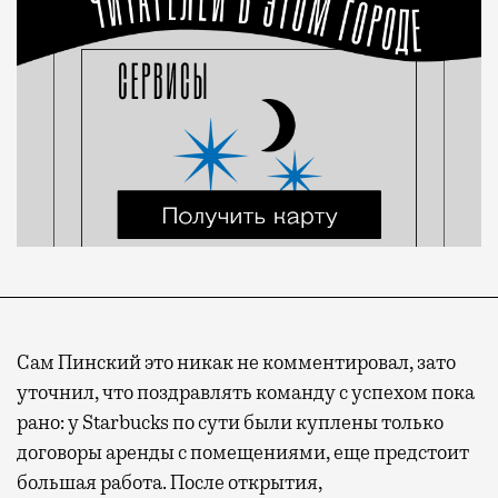
Сам Пинский это никак не комментировал, зато
уточнил, что поздравлять команду с успехом пока
рано: у Starbucks по сути были куплены только
договоры аренды с помещениями, еще предстоит
большая работа. После открытия,