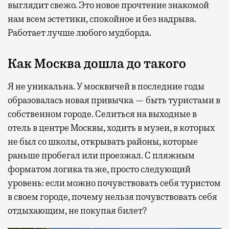
выглядит свежо. Это новое прочтение знакомой
нам всем эстетики, спокойное и без надрыва.
Работает лучше любого мудборда.
Как Москва дошла до такого
Я не уникальна. У москвичей в последние годы
образовалась новая привычка — быть туристами в
собственном городе. Селиться на выходные в
отель в центре Москвы, ходить в музеи, в которых
не был со школы, открывать районы, которые
раньше пробегал или проезжал. С пляжным
форматом логика та же, просто следующий
уровень: если можно почувствовать себя туристом
в своем городе, почему нельзя почувствовать себя
отдыхающим, не покупая билет?