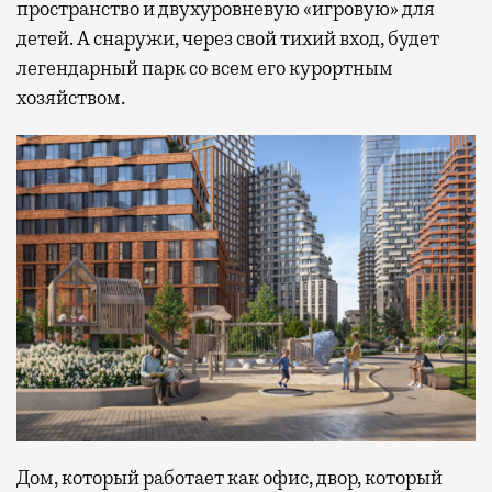
пространство и двухуровневую «игровую» для
детей. А снаружи, через свой тихий вход, будет
легендарный парк со всем его курортным
хозяйством.
Дом, который работает как офис, двор, который