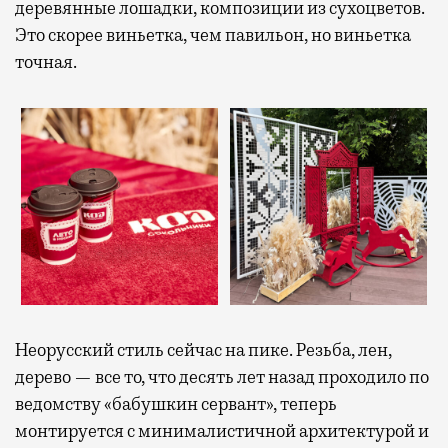
деревянные лошадки, композиции из сухоцветов.
Это скорее виньетка, чем павильон, но виньетка
точная.
Неорусский стиль сейчас на пике. Резьба, лен,
дерево — все то, что десять лет назад проходило по
ведомству «бабушкин сервант», теперь
монтируется с минималистичной архитектурой и