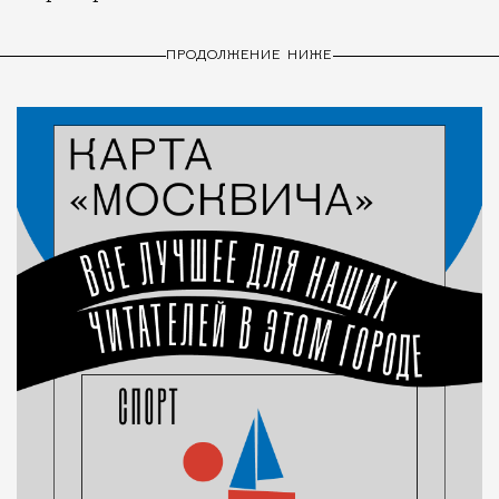
ПРОДОЛЖЕНИЕ НИЖЕ