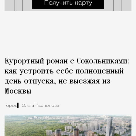
Курортный роман с Сокольниками:
как устроить себе полноценный
день отпуска, не выезжая из
Москвы
Город
Ольга Распопова