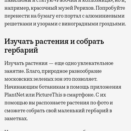
например, красочный музей Рерихов. Попробуйте
перенести на бумагу его портал с алюминиевыми
решетками и узорами с виноградными гроздьями.
Изучать растения и собрать
гербарий
Изучать растения — еще одно увлекательное
занятие. Благо, природное разнообразие
московских зеленых зон это позволяет.
Начинающим ботаникам в помощь приложения
PlantNet или PictureThis в смартфоне. С их
помощью вы распознаете растения по фото и
сможете собрать свой маленький гербарий в
заметках.