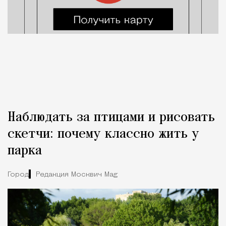
Наблюдать за птицами и рисовать
скетчи: почему классно жить у
парка
Город
Редакция Москвич Mag