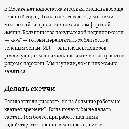
В Москве нет недостатка в парках, столица вообще
зеленый город. Только не всегда рядом с ними
можно найти предложение для комфортной
жизни. Большинство покупателей недвижимости
— 55%* — готовы переплатить за близость к
зеленым зонам.
MR
— один из девелоперов,
реализующих максимальное количество проектов
рядом с парками. Мы изучили, чем в них можно
заняться.
Делать скетчи
Всегда хотели рисовать, но на большие работы не
хватает времени? Тогда почему бы не делать
скетчи. Тем более, при работе над ними
задействуются зрение и моторика, а мозг