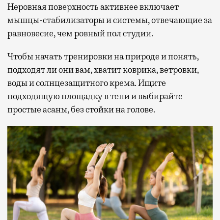
Неровная поверхность активнее включает
мышцы-стабилизаторы и системы, отвечающие за
равновесие, чем ровный пол студии.
Чтобы начать тренировки на природе и понять,
подходят ли они вам, хватит коврика, ветровки,
воды и солнцезащитного крема. Ищите
подходящую площадку в тени и выбирайте
простые асаны, без стойки на голове.