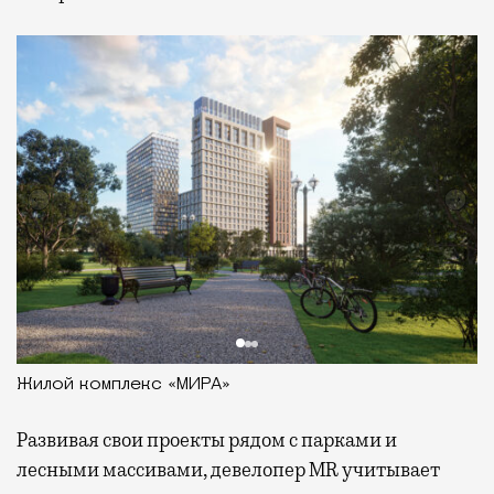
Жилой комплекс «МИРА»
Развивая
свои проекты рядом с парками и
лесными массивами, девелопер MR учитывает