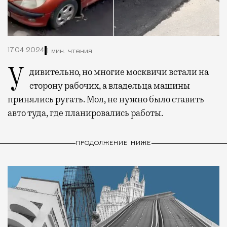
17.04.2024
1 мин. чтения
Удивительно, но многие москвичи встали на
сторону рабочих, а владельца машины
принялись ругать. Мол, не нужно было ставить
авто туда, где планировались работы.
ПРОДОЛЖЕНИЕ НИЖЕ