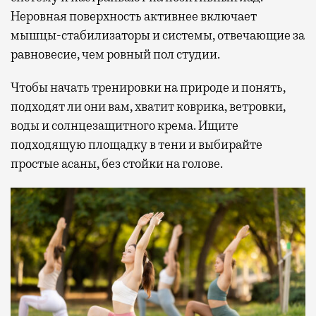
Неровная поверхность активнее включает
мышцы-стабилизаторы и системы, отвечающие за
равновесие, чем ровный пол студии.
Чтобы начать тренировки на природе и понять,
подходят ли они вам, хватит коврика, ветровки,
воды и солнцезащитного крема. Ищите
подходящую площадку в тени и выбирайте
простые асаны, без стойки на голове.