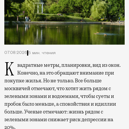
07.08.2026
5 мин. чтения
Квадратные метры, планировки, вид из окон.
Конечно, на это обращают внимание при
покупке жилья. Но не только. Все больше
москвичей отмечают, что хотят жить рядом с
зелеными зонами и водоемами, чтобы суеты и
пробок было меньше, а спокойствия и идиллии
больше. Ученые отмечают: жизнь рядом с
зелеными зонами снижает риск депрессии на
20%.