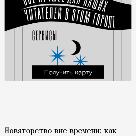
Новаторство вне времени: как