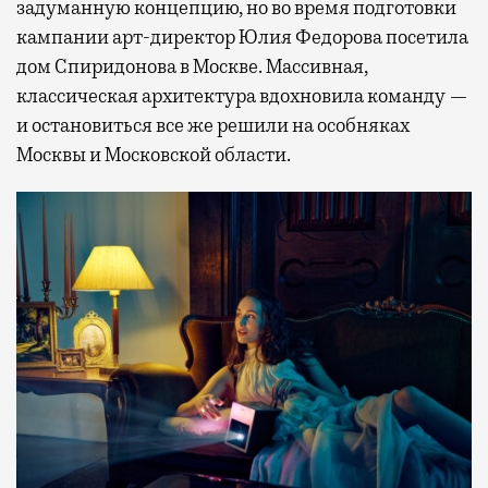
задуманную концепцию, но во время подготовки
кампании арт-директор Юлия Федорова посетила
дом Спиридонова в Москве. Массивная,
классическая архитектура вдохновила команду —
и остановиться все же решили на особняках
Москвы и Московской области.