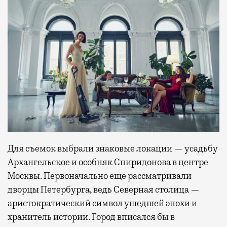
Для съемок выбрали знаковые локации — усадьбу
Архангельское и особняк Спиридонова в центре
Москвы. Первоначально еще рассматривали
дворцы Петербурга, ведь Северная столица —
аристократический символ ушедшей эпохи и
хранитель истории. Город вписался бы в