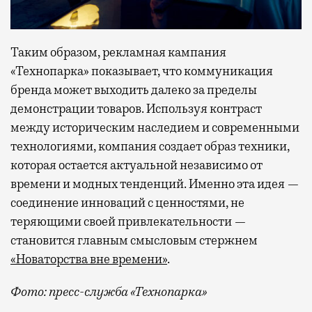
Таким образом, рекламная кампания
«Технопарка» показывает, что коммуникация
бренда может выходить далеко за пределы
демонстрации товаров. Используя контраст
между историческим наследием и современными
технологиями, компания создает образ техники,
которая остается актуальной независимо от
времени и модных тенденций. Именно эта идея —
соединение инноваций с ценностями, не
теряющими своей привлекательности —
становится главным смысловым стержнем
«Новаторства вне времени»
.
Фото: пресс-служба «Технопарка»