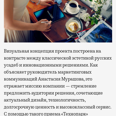
Визуальная концепция проекта построена на
контрасте между классической эстетикой русских
усадеб и инновационными решениями. Как
объясняет руководитель маркетинговых
коммуникаций Анастасия Мурашова, это
отражает миссию компании — стремление
предложить аудитории решения, сочетающие
актуальный дизайн, технологичность,
долгосрочную ценность и высококлассный сервис.
С помощью такого приема «Технопарк»