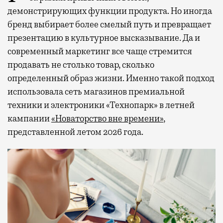
демонстрирующих функции продукта. Но иногда
бренд выбирает более смелый путь и превращает
презентацию в культурное высказывание. Да и
современный маркетинг все чаще стремится
продавать не столько товар, сколько
определенный образ жизни. Именно такой подход
использовала сеть магазинов премиальной
техники и электроники «Технопарк» в летней
кампании
«Новаторство вне времени»
,
представленной летом 2026 года.