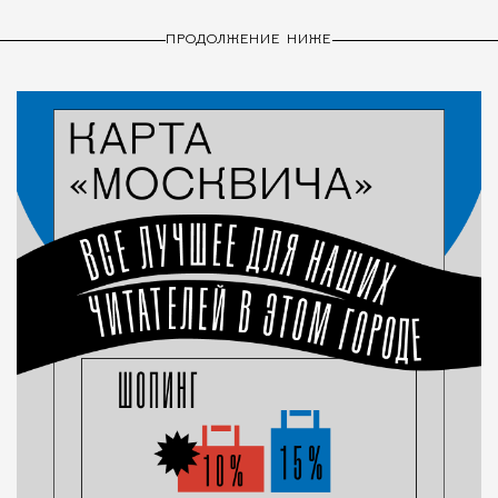
ПРОДОЛЖЕНИЕ НИЖЕ