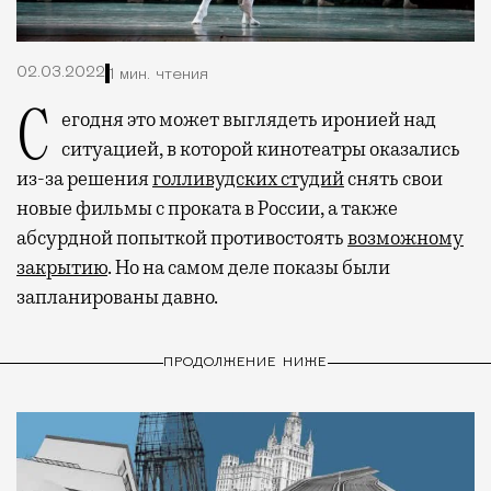
02.03.2022
1 мин. чтения
Сегодня это может выглядеть иронией над
ситуацией, в которой кинотеатры оказались
из-за решения
голливудских студий
снять свои
новые фильмы с проката в России, а также
абсурдной попыткой противостоять
возможному
закрытию
. Но на самом деле показы были
запланированы давно.
ПРОДОЛЖЕНИЕ НИЖЕ