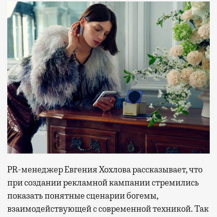
PR-менеджер Евгения Хохлова рассказывает, что
при создании рекламной кампании стремились
показать понятные сценарии богемы,
взаимодействующей с современной техникой. Так