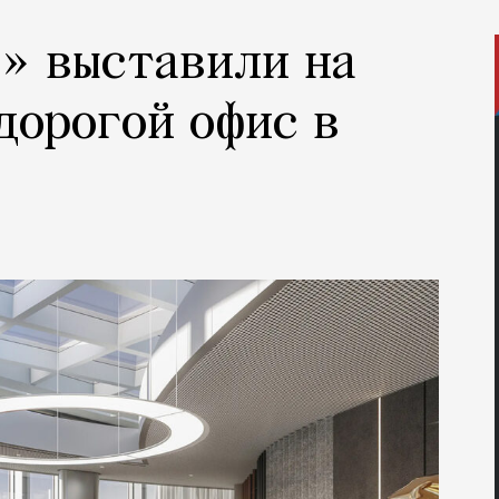
» выставили на
дорогой офис в