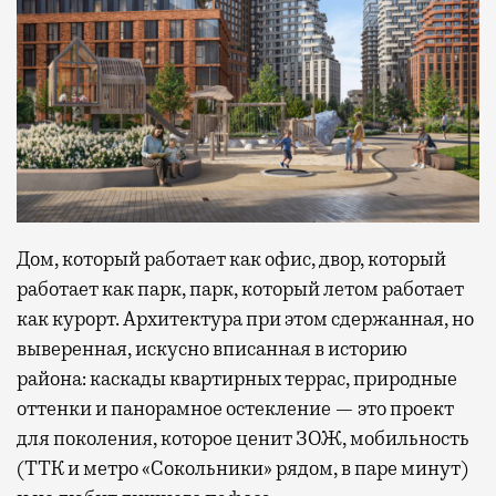
Дом, который работает как офис, двор, который
работает как парк, парк, который летом работает
как курорт. Архитектура при этом сдержанная, но
выверенная, искусно вписанная в историю
района: каскады квартирных террас, природные
оттенки и панорамное остекление — это проект
для поколения, которое ценит ЗОЖ, мобильность
(ТТК и метро «Сокольники» рядом, в паре минут)