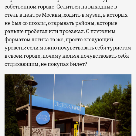
собственном городе. Селиться на выходные в
отель в центре Москвы, ходить в музеи, в которых
не был со школы, открывать районы, которые
раньше пробегал или проезжал. С пляжным
форматом логика та же, просто следующий
уровень: если можно почувствовать себя туристом
в своем городе, почему нельзя почувствовать себя
отдыхающим, не покупая билет?