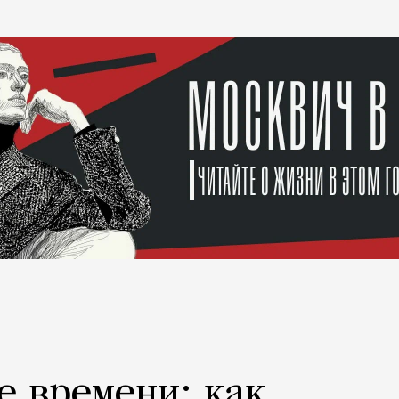
е времени: как