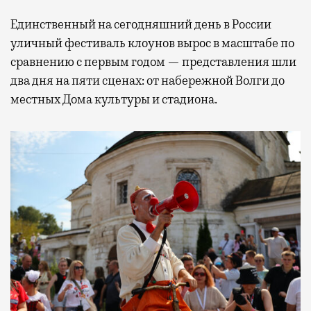
Единственный на сегодняшний день в России
уличный фестиваль клоунов вырос в масштабе по
сравнению с первым годом — представления шли
два дня на пяти сценах: от набережной Волги до
местных Дома культуры и стадиона.