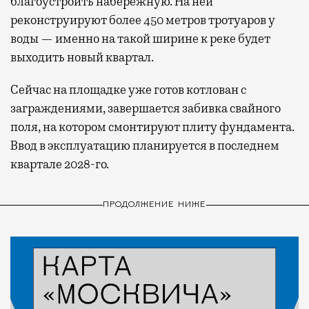
благоустроить набережную. На ней
реконструируют более 450 метров тротуаров у
воды — именно на такой ширине к реке будет
выходить новый квартал.
Сейчас на площадке уже готов котлован с
заграждениями, завершается забивка свайного
поля, на котором смонтируют плиту фундамента.
Ввод в эксплуатацию планируется в последнем
квартале 2028-го.
ПРОДОЛЖЕНИЕ НИЖЕ