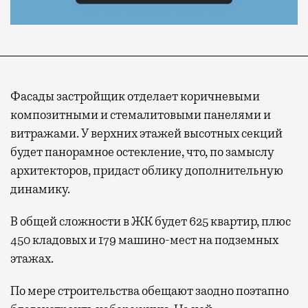
Фасады застройщик отделает коричневыми
композитными и стемалитовыми панелями и
витражами. У верхних этажей высотных секций
будет панорамное остекление, что, по замыслу
архитекторов, придаст облику дополнительную
динамику.
В общей сложности в ЖК будет 625 квартир, плюс
450 кладовых и 179 машино-мест на подземных
этажах.
По мере строительства обещают заодно поэтапно