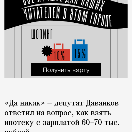
«Да никак» — депутат Даванков
ответил на вопрос, как взять
ипотеку с зарплатой 60–70 тыс.