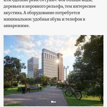
деревьев и неровного рельефа, тем интереснее
акустика. А оборудование потребуется
минимальное: удобная обувь и телефон в
авиарежиме.