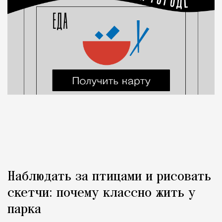
Наблюдать за птицами и рисовать
скетчи: почему классно жить у
парка