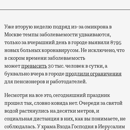
Уже вторую неделю подряд из-за омикрона в
Москве темпы заболеваемости удваиваются,
только за вчерашний день в городе выявили 8795
новых больных коронавирусом. Не исключено, что
в скором времени заболеваемость
может
превысить
30 тыс. человек в сутки, а
буквально вчера в городе
продлили ограничения
для пенсионеров и работодателей.
Несмотря на все это, сегодняшний праздник
прошел так, словно ковида нет. Очереди за святой
водой растянулись на десятки метров, и
социальная дистанция в них, как вы понимаете, не
соблюдалась. У храма Входа Господня в Иерусалим