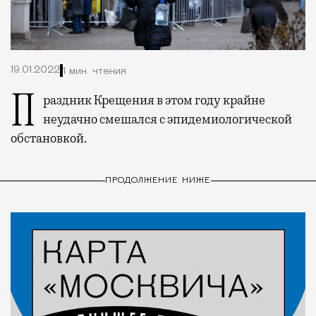
19.01.2022
1 мин. чтения
Праздник Крещения в этом году крайне
неудачно смешался с эпидемиологической
обстановкой.
ПРОДОЛЖЕНИЕ НИЖЕ