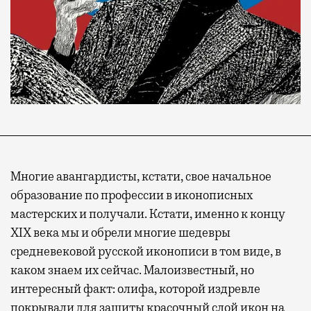
Многие авангардисты, кстати, свое начальное
образование по профессии в иконописных
мастерских и получали. Кстати, именно к концу
XIX века мы и обрели многие шедевры
средневековой русской иконописи в том виде, в
каком знаем их сейчас. Малоизвестный, но
интересный факт: олифа, которой издревле
покрывали для защиты красочный слой икон на