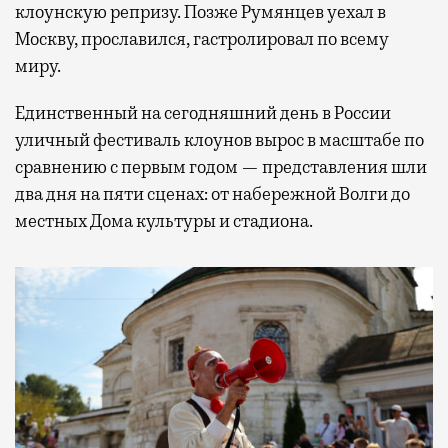
клоунскую репризу. Позже Румянцев уехал в
Москву, прославился, гастролировал по всему
миру.
Единственный на сегодняшний день в России
уличный фестиваль клоунов вырос в масштабе по
сравнению с первым годом — представления шли
два дня на пяти сценах: от набережной Волги до
местных Дома культуры и стадиона.