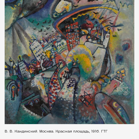
В. В. Кандинский. Москва. Красная площадь, 1916. ГТГ