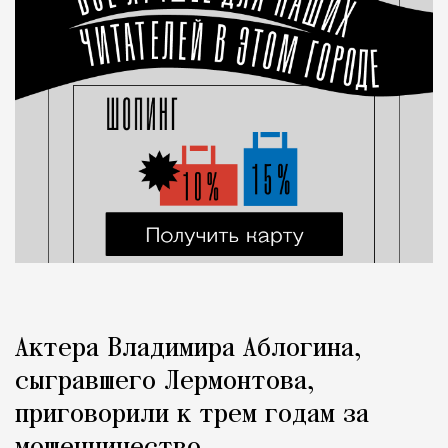
Актера Владимира Аблогина,
сыгравшего Лермонтова,
приговорили к трем годам за