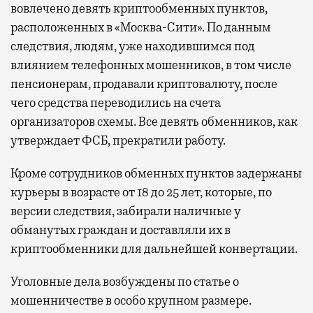
вовлечено девять криптообменных пунктов,
расположенных в «Москва-Сити». По данным
следствия, людям, уже находившимся под
влиянием телефонных мошенников, в том числе
пенсионерам, продавали криптовалюту, после
чего средства переводились на счета
организаторов схемы. Все девять обменников, как
утверждает ФСБ, прекратили работу.
Кроме сотрудников обменных пунктов задержаны
курьеры в возрасте от 18 до 25 лет, которые, по
версии следствия, забирали наличные у
обманутых граждан и доставляли их в
криптообменники для дальнейшей конвертации.
Уголовные дела возбуждены по статье о
мошенничестве в особо крупном размере.