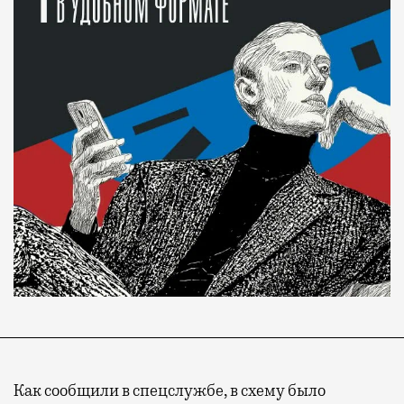
Как сообщили в спецслужбе, в схему было