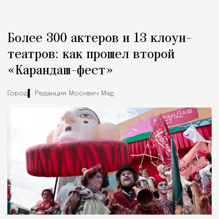
Более 300 актеров и 13 клоун-
театров: как прошел второй
«Карандаш-фест»
Город
Редакция Москвич Mag