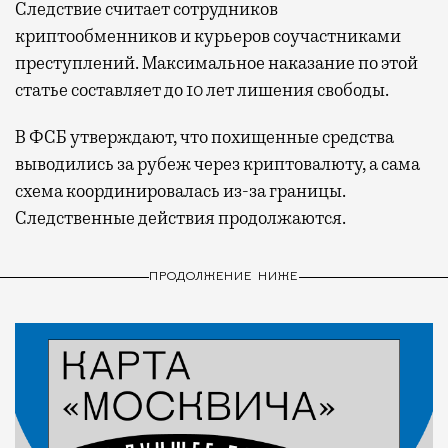
Следствие считает сотрудников
криптообменников и курьеров соучастниками
преступлений. Максимальное наказание по этой
статье составляет до 10 лет лишения свободы.
В ФСБ утверждают, что похищенные средства
выводились за рубеж через криптовалюту, а сама
схема координировалась из-за границы.
Следственные действия продолжаются.
ПРОДОЛЖЕНИЕ НИЖЕ