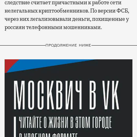
следствие считает причастными к работе сети
нелегальных криптообменников. По версии ФСБ,
через них легализовывали деньги, похищенные у
россиян телефонными мошенниками.
ПРОДОЛЖЕНИЕ НИЖЕ