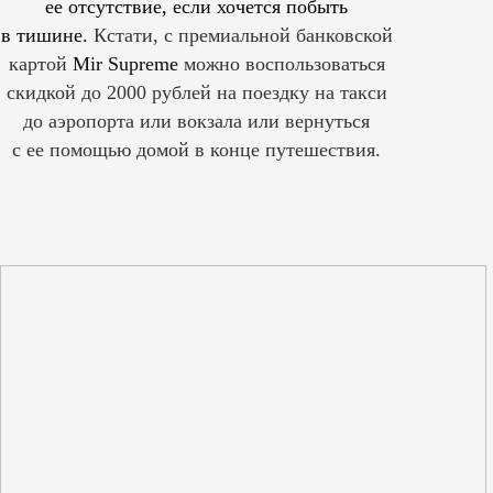
ее отсутствие, если хочется побыть
в тишине.
Кстати, с премиальной банковской
картой
Mir Supreme
можно воспользоваться
скидкой до 2000 рублей на поездку на такси
до аэропорта или вокзала или вернуться
с ее помощью домой в конце путешествия.