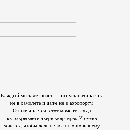
Каждый москвич знает — отпуск начинается
не в самолете и даже не в аэропорту.
Он начинается в тот момент, когда
вы закрываете дверь квартиры. И очень
хочется, чтобы дальше все шло по вашему