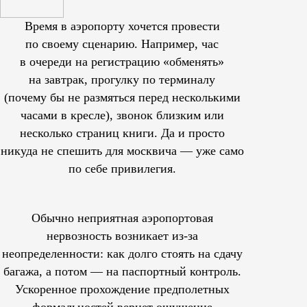
Время в аэропорту хочется провести
по своему сценарию. Например, час
в очереди на регистрацию «обменять»
на завтрак, прогулку по терминалу
(почему бы не размяться перед несколькими
часами в кресле), звонок близким или
несколько страниц книги. Да и просто
никуда не спешить для москвича — уже само
по себе привилегия.
Обычно неприятная аэропортовая
нервозность возникает из-за
неопределенности: как долго стоять на сдачу
багажа, а потом — на паспортный контроль.
Ускоренное прохождение предполетных