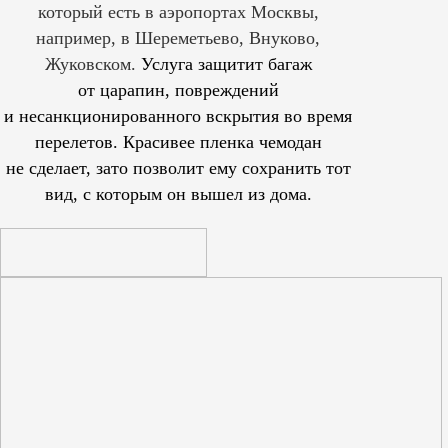
который есть в аэропортах Москвы,
например, в Шереметьево, Внуково,
Жуковском.
Услуга защитит багаж
от царапин, повреждений
и несанкционированного вскрытия во время
перелетов. Красивее пленка чемодан
не сделает, зато позволит ему сохранить тот
вид, с которым он вышел из дома.