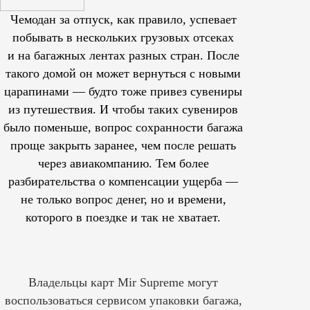
Чемодан за отпуск, как правило, успевает
побывать в нескольких грузовых отсеках
и на багажных лентах разных стран. После
такого домой он может вернуться с новыми
царапинами — будто тоже привез сувениры
из путешествия. И чтобы таких сувениров
было поменьше, вопрос сохранности багажа
проще закрыть заранее, чем после решать
через авиакомпанию. Тем более
разбирательства о компенсации ущерба —
не только вопрос денег, но и времени,
которого в поездке и так не хватает.
Владельцы карт Mir Supreme могут
воспользоваться сервисом упаковки багажа,