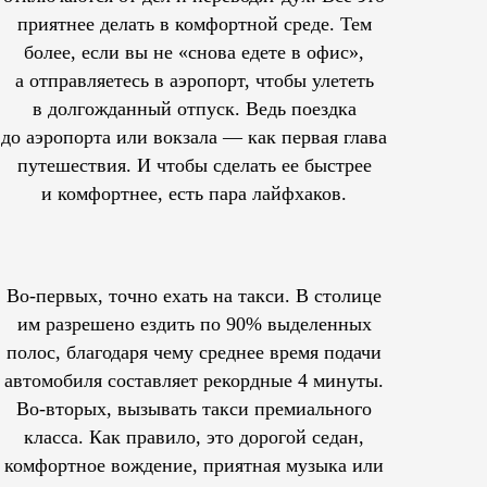
приятнее делать в комфортной среде. Тем
более, если вы не «снова едете в офис»,
а отправляетесь в аэропорт, чтобы улететь
в долгожданный отпуск. Ведь поездка
до аэропорта или вокзала — как первая глава
путешествия. И чтобы сделать ее быстрее
и комфортнее, есть пара лайфхаков.
Во-первых, точно ехать на такси. В столице
им
разрешено
ездить по 90% выделенных
полос, благодаря чему среднее время подачи
автомобиля составляет рекордные 4 минуты.
Во-вторых, вызывать такси премиального
класса. Как правило, это дорогой седан,
комфортное вождение, приятная музыка или