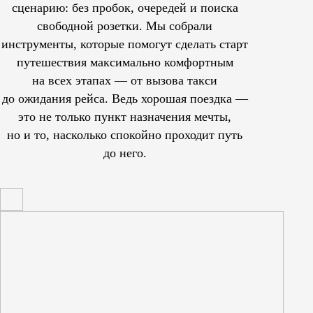
сценарию: без пробок, очередей и поиска
свободной розетки. Мы собрали
инструменты, которые помогут сделать старт
путешествия максимально комфортным
на всех этапах — от вызова такси
до ожидания рейса. Ведь хорошая поездка —
это не только пункт назначения мечты,
но и то, насколько спокойно проходит путь
до него.