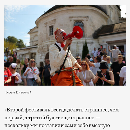
Клоун Вязаный
«Второй фестиваль всегда делать страшнее, чем
первый, а третий будет еще страшнее —
поскольку мы поставили сами себе высокую