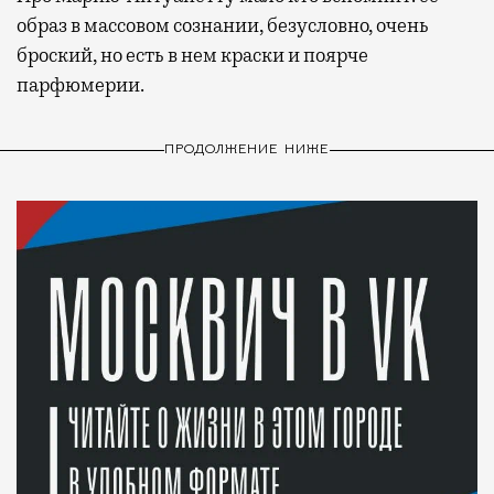
образ в массовом сознании, безусловно, очень
броский, но есть в нем краски и поярче
парфюмерии.
ПРОДОЛЖЕНИЕ НИЖЕ