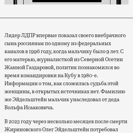
Лидер ЛДПР впервые показал своего внебрачного
сына россиянам по одному из федеральных
каналов в 1996 году, когда мальчику было 9 лет. С
его матерью, журналисткой из Северной Осетии
Жанной Газдаровой, политик познакомился во
время командировки на Кубу в 1980-е.
Информации о том, как сложилась судьба этой
женщины, в открытых источниках нет. Фамилию
же Эйдельштейн мальчик унаследовал от деда
Вольфа Исааковича.
В 2023 году через несколько месяцев после смерти
Жириновского Олег Эйдельштейн потребовал