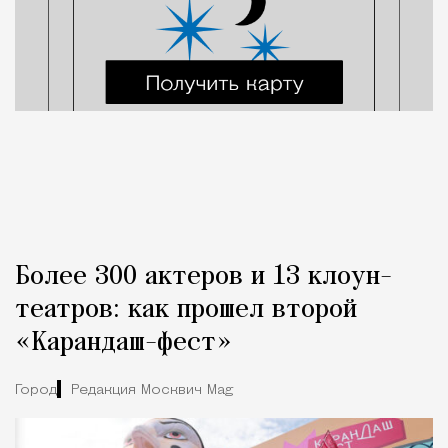
Более 300 актеров и 13 клоун-
театров: как прошел второй
«Карандаш-фест»
Город
Редакция Москвич Mag