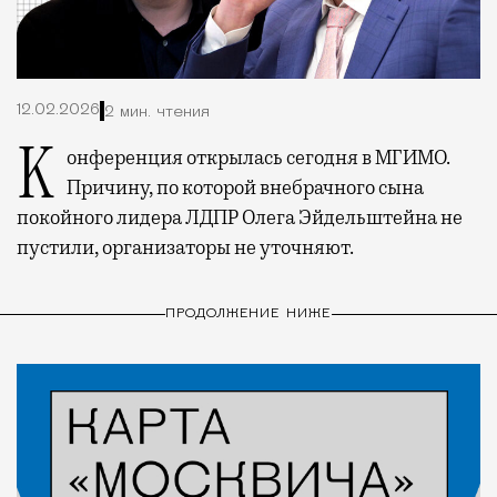
12.02.2026
2 мин. чтения
Конференция открылась сегодня в МГИМО.
Причину, по которой внебрачного сына
покойного лидера ЛДПР Олега Эйдельштейна не
пустили, организаторы не уточняют.
ПРОДОЛЖЕНИЕ НИЖЕ