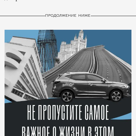
ПРОДОЛЖЕНИЕ НИЖЕ