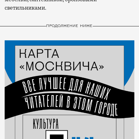
светильниками.
ПРОДОЛЖЕНИЕ НИЖЕ