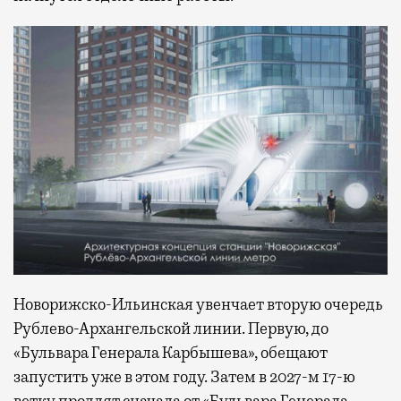
Новорижско-Ильинская увенчает вторую очередь
Рублево-Архангельской линии. Первую, до
«Бульвара Генерала Карбышева», обещают
запустить уже в этом году. Затем в 2027-м 17-ю