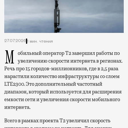
27.07.2026
1 мин. чтения
Мобильный оператор Т2 завершил работы по
увеличению скорости интернета в регионах.
Речь про 15 городов-миллионников, где в 2,5 раза
нарастили количество инфраструктуры со слоем
LTE2300. Это дополнительный частотный
диапазон, который используется для расширения
емкости сети и увеличения скорости мобильного
интернета.
Всего в рамках проекта Т2 увеличил скорость