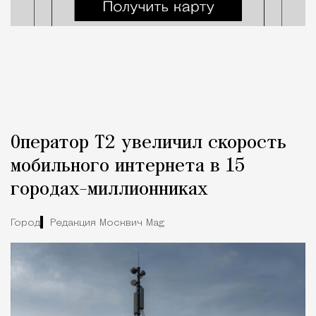
Оператор Т2 увеличил скорость
мобильного интернета в 15
городах-миллионниках
Город
Редакция Москвич Mag