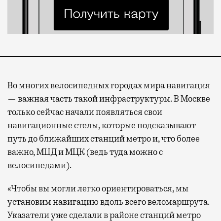
Во многих велосипедных городах мира навигация
— важная часть такой инфраструктуры. В Москве
только сейчас начали появляться свои
навигационные стелы, которые подсказывают
путь до ближайших станций метро и, что более
важно, МЦД и МЦК (ведь туда можно с
велосипедами).
«Чтобы вы могли легко ориентироваться, мы
установим навигацию вдоль всего веломаршрута.
Указатели уже сделали в районе станций метро