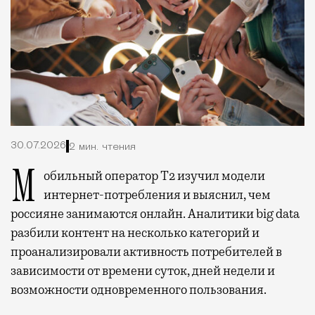
30.07.2026
2 мин. чтения
Мобильный оператор Т2 изучил модели
интернет-потребления и выяснил, чем
россияне занимаются онлайн. Аналитики big data
разбили контент на несколько категорий и
проанализировали активность потребителей в
зависимости от времени суток, дней недели и
возможности одновременного пользования.