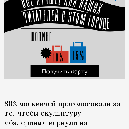
80% москвичей проголосовали за
то, чтобы скульптуру
«балерины» вернули на