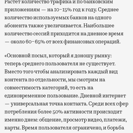
Растет количество трафика и по банковским
приложениям — на 10−15% год к году. Среднее
количество используемых банков на одного
абонента также увеличивается. Наибольшее
количество сессий приходится на дневное время
— около 60−65% от всех финансовых операций.
«Основной посыл, который я доношу рынку:
теперь среднего пользователя не существует.
Вместо того чтобы анализировать каждый вид
контента по отдельности, мы смотрим на
совместимость категорий, то есть на
единовременное пользование. Дневной интернет
— универсальная точка контакта. Среди всех сфер
потребления более 50% активности происходит
именно днем: общение, просмотр видео, платежи,
карты. Время пользователя ограничено, и борьба