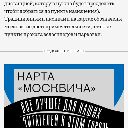
дистанцией, которую нужно будет преодолеть,
чтобы добраться до пункта назначения).
Традиционными иконками на картах обозначены
московские достопримечательности, а также
пункты проката велосипедов и парковки.
ПРОДОЛЖЕНИЕ НИЖЕ