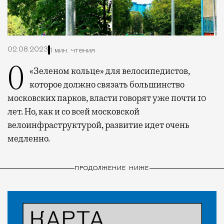
02.08.2023
1 мин. чтения
О «Зеленом кольце» для велосипедистов,
которое должно связать большинство
московских парков, власти говорят уже почти 10
лет. Но, как и со всей московской
велоинфраструктурой, развитие идет очень
медленно.
ПРОДОЛЖЕНИЕ НИЖЕ