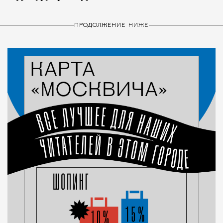
ПРОДОЛЖЕНИЕ НИЖЕ