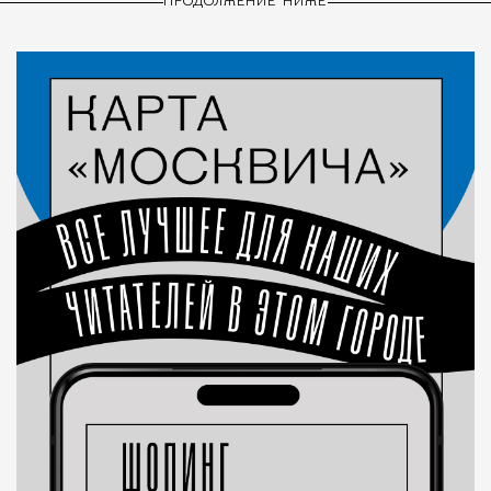
ПРОДОЛЖЕНИЕ НИЖЕ