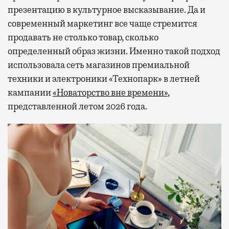
презентацию в культурное высказывание. Да и
современный маркетинг все чаще стремится
продавать не столько товар, сколько
определенный образ жизни. Именно такой подход
использовала сеть магазинов премиальной
техники и электроники «Технопарк» в летней
кампании
«Новаторство вне времени»
,
представленной летом 2026 года.