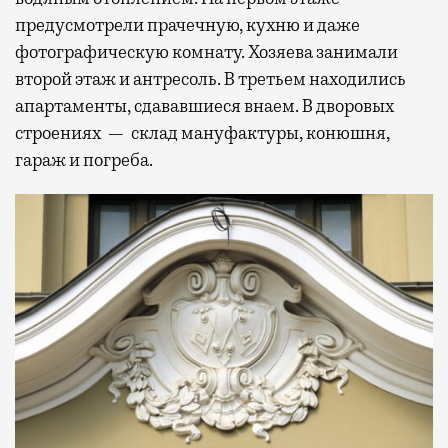
предусмотрели прачечную, кухню и даже
фотографическую комнату. Хозяева занимали
второй этаж и антресоль. В третьем находились
апартаменты, сдававшиеся внаем. В дворовых
строениях — склад мануфактуры, конюшня,
гараж и погреба.