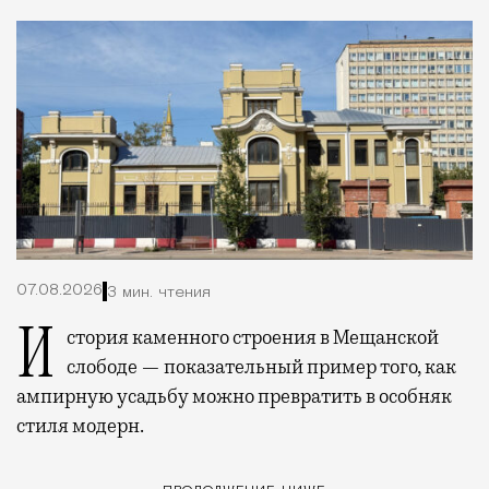
07.08.2026
3 мин. чтения
История каменного строения в Мещанской
слободе — показательный пример того, как
ампирную усадьбу можно превратить в особняк
стиля модерн.