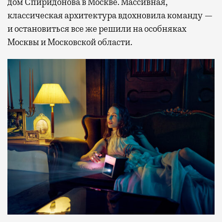
дом Спиридонова в Москве. Массивная,
классическая архитектура вдохновила команду —
и остановиться все же решили на особняках
Москвы и Московской области.