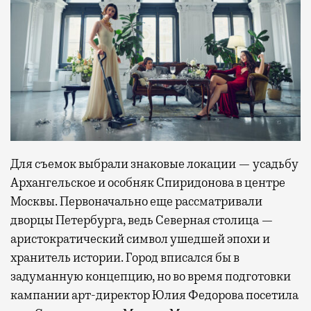
Для съемок выбрали знаковые локации — усадьбу
Архангельское и особняк Спиридонова в центре
Москвы. Первоначально еще рассматривали
дворцы Петербурга, ведь Северная столица —
аристократический символ ушедшей эпохи и
хранитель истории. Город вписался бы в
задуманную концепцию, но во время подготовки
кампании арт-директор Юлия Федорова посетила