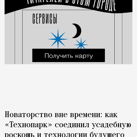
Новаторство вне времени: как
«Технопарк» соединил усадебную
роскошь и технологии будущего