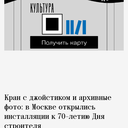
Кран с джойстиком и архивные
фото: в Москве открылись
инсталляции к 70-летию Дня
строителя