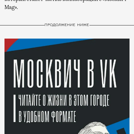
Mag».
ПРОДОЛЖЕНИЕ НИЖЕ