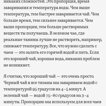
никаких сложностей. Это пропорция, время
заваривания и температура воды. Чем выше
температура, тем быстрее заваривается чай. Чем
больше время, тем сильнее заваривается. Чем
выше пропорции, тем больше растворимых
веществ ты получаешь. В зеленом чае, где
реальные танины лучше не растворять, например,
снижают температуру. Все, что нужно сделать с
чаем — это залить его горячей водой и пить. Если
это хороший чай, хорошая вода, никаких проблем
не возникнет.
Я считаю, что хороший чай — это очень просто.
Черный чай и все тизаны мы завариваем водой с
температурой 95 градусов на 4–5 минут. А
зеленый чай — водой 75–80 градусов на 3–4
минуты. Пропорцию мы используем для всех чаев