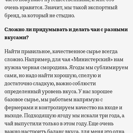
очень нравится. Значит, мы такой экспортный
бренд, за который не стыдно.
Сложно ли придумывать и делать чаи с разными
вкусами?
Найти правильное, качественное сырье всегда
сложно. Например, для чая «Министерский» нам
нужна черная смородина. Ягоды мы сублимируем
сами, но надо найти хорошую, спелую и
достаточно сладкую, важно соблюсти
определенный уровень вкуса. У нас хорошее
базовое сырье, мы работаем напрямую с
фермерами и контролируем качество на входе и
выходе. Подходящую ягоду мы искали три года, а
чай выпустили только в этом году. Еще очень
важно настроить баланс вкуса, для меня это одна