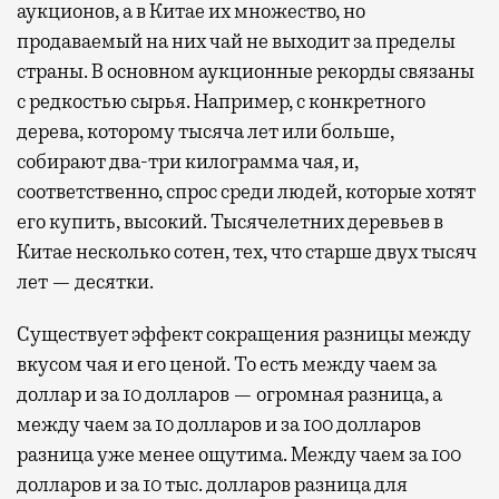
аукционов, а в Китае их множество, но
продаваемый на них чай не выходит за пределы
страны. В основном аукционные рекорды связаны
с редкостью сырья. Например, с конкретного
дерева, которому тысяча лет или больше,
собирают два-три килограмма чая, и,
соответственно, спрос среди людей, которые хотят
его купить, высокий. Тысячелетних деревьев в
Китае несколько сотен, тех, что старше двух тысяч
лет — десятки.
Существует эффект сокращения разницы между
вкусом чая и его ценой. То есть между чаем за
доллар и за 10 долларов — огромная разница, а
между чаем за 10 долларов и за 100 долларов
разница уже менее ощутима. Между чаем за 100
долларов и за 10 тыс. долларов разница для