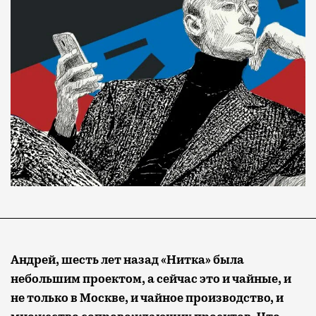
Андрей, шесть лет назад «Нитка» была
небольшим проектом, а сейчас это и чайные, и
не только в Москве, и чайное производство, и