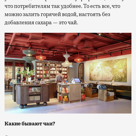
что потребителям так удобнее. То есть все, что
можно залить горячей водой, настоять без
добавления сахара — это чай.
Какие бывают чаи?