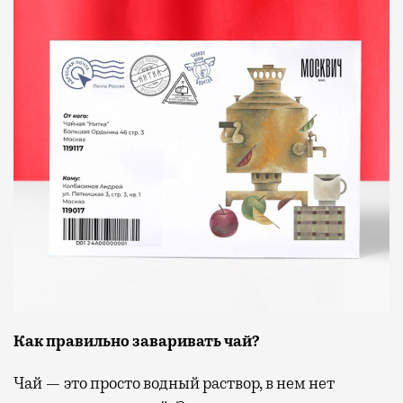
Как правильно заваривать чай?
Чай — это просто водный раствор, в нем нет