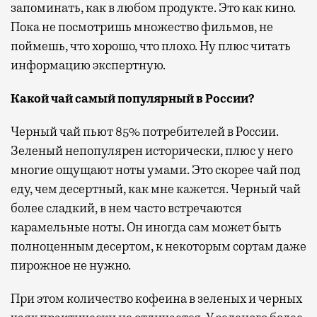
запоминать, как в любом продукте. Это как кино.
Пока не посмотришь множество фильмов, не
поймешь, что хорошо, что плохо. Ну плюс читать
информацию экспертную.
Какой чай самый популярный в России?
Черный чай пьют 85% потребителей в России.
Зеленый непопулярен исторически, плюс у него
многие ощущают ноты умами. Это скорее чай под
еду, чем десертный, как мне кажется. Черный чай
более сладкий, в нем часто встречаются
карамельные ноты. Он иногда сам может быть
полноценным десертом, к некоторым сортам даже
пирожное не нужно.
При этом количество кофеина в зеленых и черных