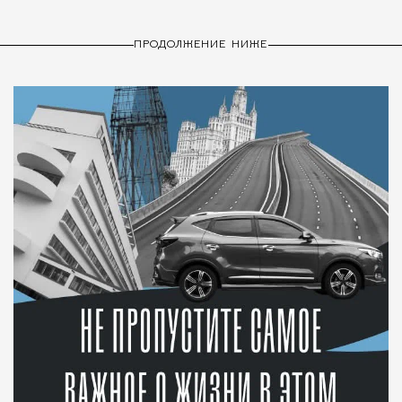
ПРОДОЛЖЕНИЕ НИЖЕ