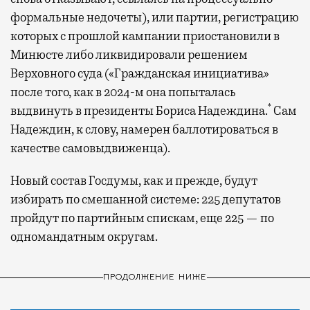
формальные недочеты), или партии, регистрацию
которых с прошлой кампании приостановили в
Минюсте либо ликвидировали решением
Верховного суда («Гражданская инициатива»
после того, как в 2024-м она попыталась
*
выдвинуть в президенты Бориса Надеждина.
Сам
Надеждин, к слову, намерен баллотироваться в
качестве самовыдвиженца).
Новый состав Госдумы, как и прежде, будут
избирать по смешанной системе: 225 депутатов
пройдут по партийным спискам, еще 225 — по
одномандатным округам.
ПРОДОЛЖЕНИЕ НИЖЕ