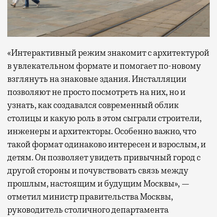
«Интерактивный режим знакомит с архитектурой
в увлекательном формате и помогает по-новому
взглянуть на знаковые здания. Инсталляции
позволяют не просто посмотреть на них, но и
узнать, как создавался современный облик
столицы и какую роль в этом сыграли строители,
инженеры и архитекторы. Особенно важно, что
такой формат одинаково интересен и взрослым, и
детям. Он позволяет увидеть привычный город с
другой стороны и почувствовать связь между
прошлым, настоящим и будущим Москвы», —
отметил министр правительства Москвы,
руководитель столичного департамента