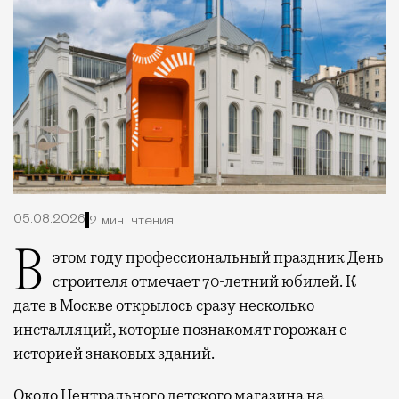
05.08.2026
2 мин. чтения
В этом году профессиональный праздник День
строителя отмечает 70-летний юбилей. К
дате в Москве открылось сразу несколько
инсталляций, которые познакомят горожан с
историей знаковых зданий.
Около Центрального детского магазина на