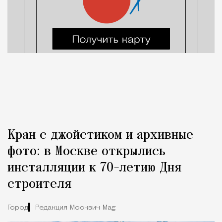
Кран с джойстиком и архивные
фото: в Москве открылись
инсталляции к 70-летию Дня
строителя
Город
Редакция Москвич Mag