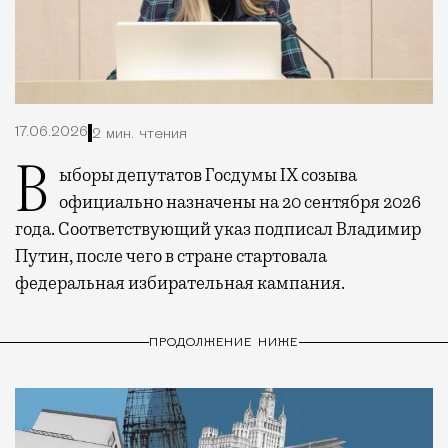
17.06.2026
2 мин. чтения
Выборы депутатов Госдумы IX созыва
официально назначены на 20 сентября 2026
года. Соответствующий указ подписал Владимир
Путин, после чего в стране стартовала
федеральная избирательная кампания.
ПРОДОЛЖЕНИЕ НИЖЕ