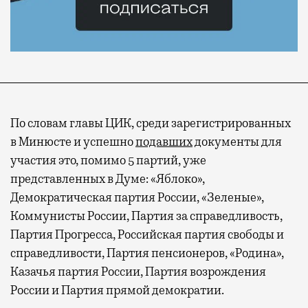
По словам главы ЦИК, среди зарегистрированных
в Минюсте и успешно
подавших
документы для
участия это, помимо 5 партий, уже
представленных в Думе: «Яблоко»,
Демократическая партия России, «Зеленые»,
Коммунисты России, Партия за справедливость,
Партия Прогресса, Российская партия свободы и
справедливости, Партия пенсионеров, «Родина»,
Казачья партия России, Партия возрождения
России и Партия прямой демократии.