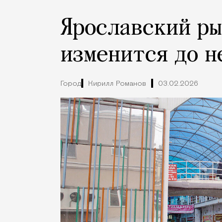
Ярославский ры
изменится до н
Город
Кирилл Романов
03.02.2026