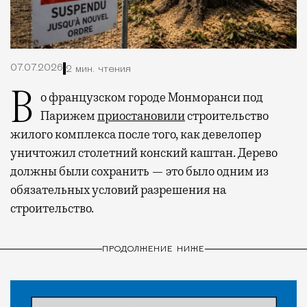
07.07.2026
2 мин. чтения
Во французском городе Монморанси под
Парижем
приостановили
строительство
жилого комплекса после того, как девелопер
уничтожил столетний конский каштан. Дерево
должны были сохранить — это было одним из
обязательных условий разрешения на
строительство.
ПРОДОЛЖЕНИЕ НИЖЕ