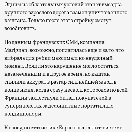
Одним из обязательных условий станет высадка
крупного взрослого дерева взамен уничтоженного
каштана. Только после этого стройку смогут
возобновить.
По данным французских СМИ, компания
Marignan, возможно, поплатилась еще и за то, что
выбрала для рубки максимально неудачный
момент. Вряд ли это нарушение могло остаться
незамеченным и в другое время, но каштан
спилили аккурат в разгар сильнейшей жары в
конце июня, когда сразу несколько городов по всей
Франции захлестнули битвы покупателей в
супермаркетах за дефицитные портативные
кондиционеры.
К слову, по статистике Евросоюза, сплит-системы