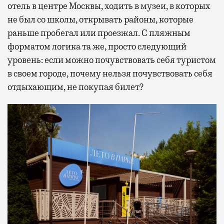
отель в центре Москвы, ходить в музеи, в которых
не был со школы, открывать районы, которые
раньше пробегал или проезжал. С пляжным
форматом логика та же, просто следующий
уровень: если можно почувствовать себя туристом
в своем городе, почему нельзя почувствовать себя
отдыхающим, не покупая билет?