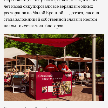
лет назад оккупировали все веранды модных
ресторанов на Малой Бронной — до того, как она
стала заложницей собственной славы и местом
паломничества толп блогеров.