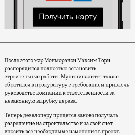
После этого мэр Монморанси Максим Тори
распорядился полностью остановить
строительные работы. Муниципалитет также
обратился в прокуратуру с требованием привлечь
руководство компании к ответственности за
незаконную вырубку дерева.
Теперь девелоперу придется заново получать
разрешение на строительство и за свой счет
вносить все необходимые изменения в проект.