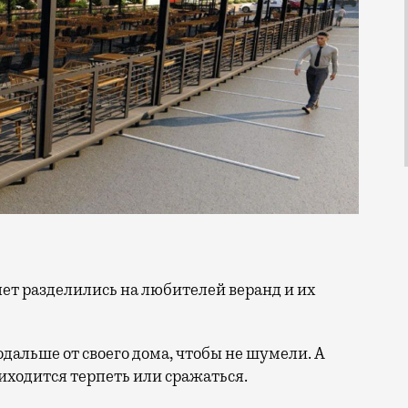
дальше от своего дома, чтобы не шумели. А
иходится терпеть или сражаться.