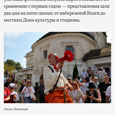
сравнению с первым годом — представления шли
два дня на пяти сценах: от набережной Волги до
местных Дома культуры и стадиона.
Клоун Вязаный