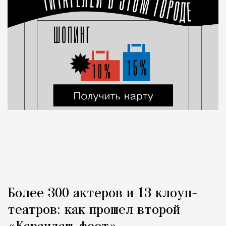
Более 300 актеров и 13 клоун-
театров: как прошел второй