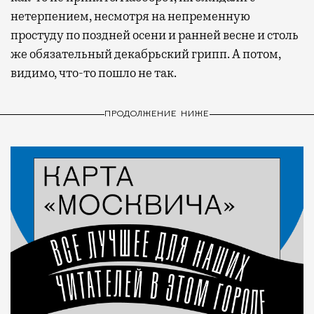
нетерпением, несмотря на непременную
простуду по поздней осени и ранней весне и столь
же обязательный декабрьский грипп. А потом,
видимо, что-то пошло не так.
ПРОДОЛЖЕНИЕ НИЖЕ