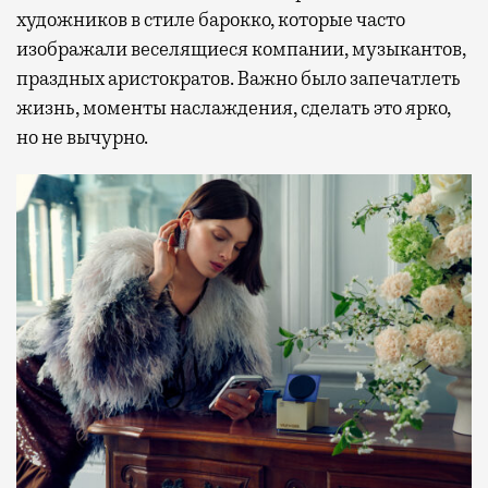
художников в стиле барокко, которые часто
изображали веселящиеся компании, музыкантов,
праздных аристократов. Важно было запечатлеть
жизнь, моменты наслаждения, сделать это ярко,
но не вычурно.