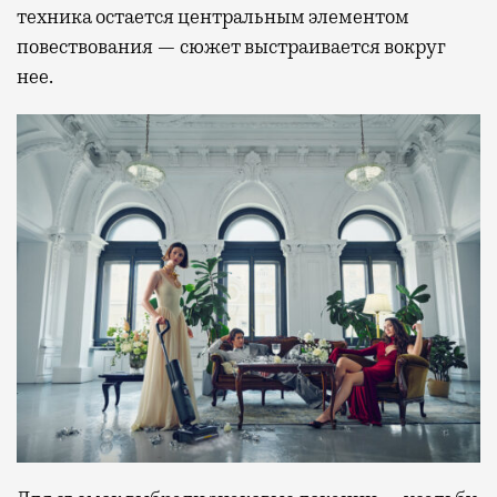
техника остается центральным элементом
повествования — сюжет выстраивается вокруг
нее.