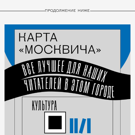
ПРОДОЛЖЕНИЕ НИЖЕ