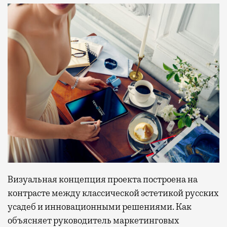
Визуальная концепция проекта построена на
контрасте между классической эстетикой русских
усадеб и инновационными решениями. Как
объясняет руководитель маркетинговых