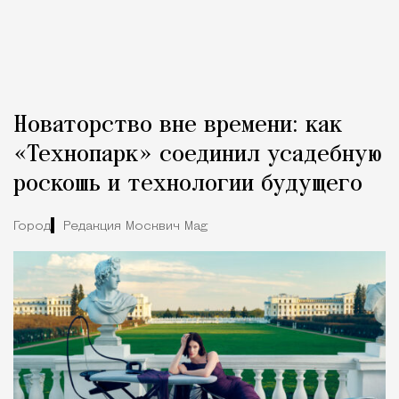
Новаторство вне времени: как
«Технопарк» соединил усадебную
роскошь и технологии будущего
Город
Редакция Москвич Mag