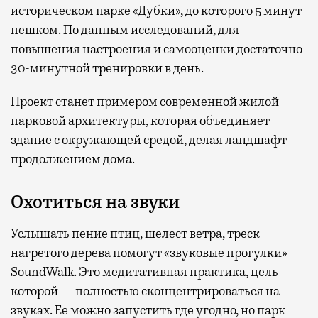
историческом парке «Дубки», до которого 5 минут
пешком. По данным исследований, для
повышения настроения и самооценки достаточно
30-минутной тренировки в день.
Проект станет примером современной жилой
парковой архитектуры, которая объединяет
здание с окружающей средой, делая ландшафт
продолжением дома.
Охотиться на звуки
Услышать пение птиц, шелест ветра, треск
нагретого дерева помогут «звуковые прогулки»
SoundWalk. Это медитативная практика, цель
которой — полностью сконцентрироваться на
звуках. Ее можно запустить где угодно, но парк