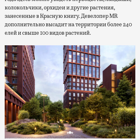
колокольчики, орхидеи и другие растения,
занесенные в Красную книгу. Девелопер MR
дополнительно высадит на территории более 240
елей и свыше 100 видов растений.