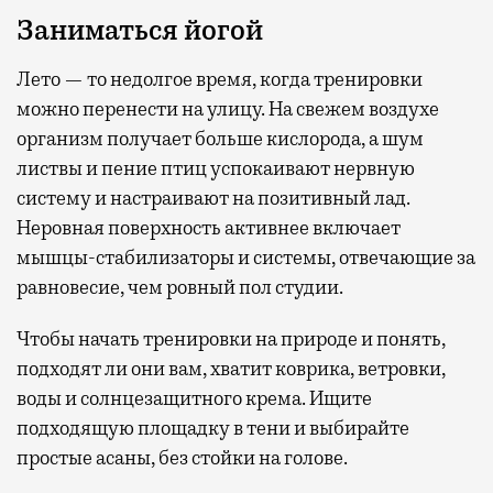
Заниматься йогой
Лето — то недолгое время, когда тренировки
можно перенести на улицу. На свежем воздухе
организм получает больше кислорода, а шум
листвы и пение птиц успокаивают нервную
систему и настраивают на позитивный лад.
Неровная поверхность активнее включает
мышцы-стабилизаторы и системы, отвечающие за
равновесие, чем ровный пол студии.
Чтобы начать тренировки на природе и понять,
подходят ли они вам, хватит коврика, ветровки,
воды и солнцезащитного крема. Ищите
подходящую площадку в тени и выбирайте
простые асаны, без стойки на голове.