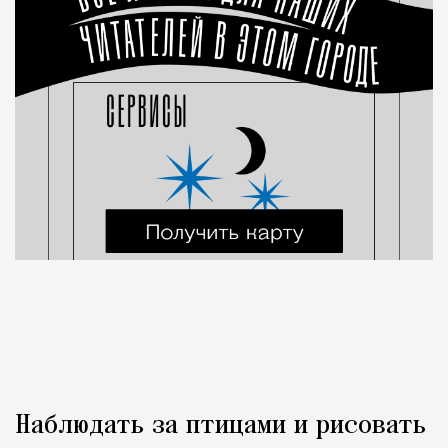
Наблюдать за птицами и рисовать