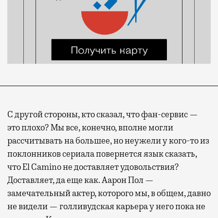
С другой стороны, кто сказал, что фан-сервис —
это плохо? Мы все, конечно, вполне могли
рассчитывать на большее, но неужели у кого-то из
поклонников сериала повернется язык сказать,
что
El
Camino
не доставляет удовольствия?
Доставляет, да еще как. Аарон Пол —
замечательный актер, которого мы, в общем, давно
не видели — голливудская карьера у него пока не