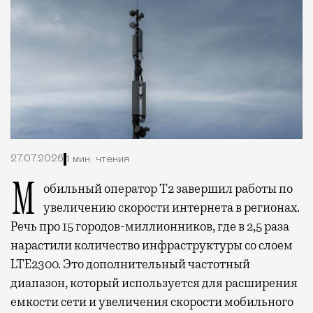
27.07.2026
1 мин. чтения
Мобильный оператор Т2 завершил работы по
увеличению скорости интернета в регионах.
Речь про 15 городов-миллионников, где в 2,5 раза
нарастили количество инфраструктуры со слоем
LTE2300. Это дополнительный частотный
диапазон, который используется для расширения
емкости сети и увеличения скорости мобильного