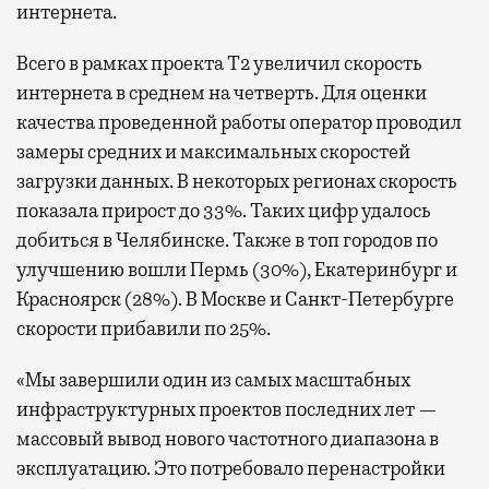
интернета.
Всего в рамках проекта Т2 увеличил скорость
интернета в среднем на четверть. Для оценки
качества проведенной работы оператор проводил
замеры средних и максимальных скоростей
загрузки данных. В некоторых регионах скорость
показала прирост до 33%. Таких цифр удалось
добиться в Челябинске. Также в топ городов по
улучшению вошли Пермь (30%), Екатеринбург и
Красноярск (28%). В Москве и Санкт-Петербурге
скорости прибавили по 25%.
«Мы завершили один из самых масштабных
инфраструктурных проектов последних лет —
массовый вывод нового частотного диапазона в
эксплуатацию. Это потребовало перенастройки