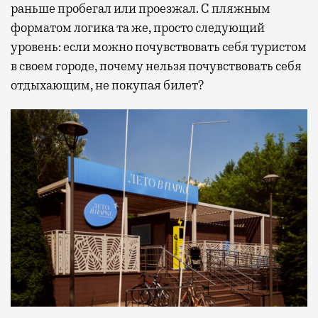
раньше пробегал или проезжал. С пляжным
форматом логика та же, просто следующий
уровень: если можно почувствовать себя туристом
в своем городе, почему нельзя почувствовать себя
отдыхающим, не покупая билет?