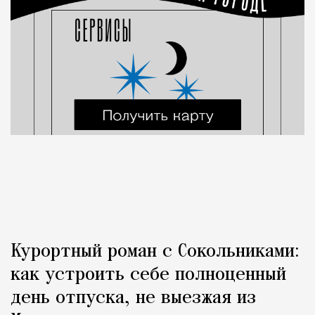
Курортный роман с Сокольниками:
как устроить себе полноценный
день отпуска, не выезжая из