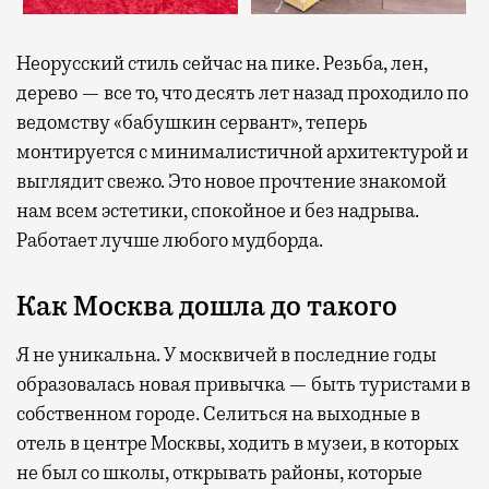
Неорусский стиль сейчас на пике. Резьба, лен,
дерево — все то, что десять лет назад проходило по
ведомству «бабушкин сервант», теперь
монтируется с минималистичной архитектурой и
выглядит свежо. Это новое прочтение знакомой
нам всем эстетики, спокойное и без надрыва.
Работает лучше любого мудборда.
Как Москва дошла до такого
Я не уникальна. У москвичей в последние годы
образовалась новая привычка — быть туристами в
собственном городе. Селиться на выходные в
отель в центре Москвы, ходить в музеи, в которых
не был со школы, открывать районы, которые