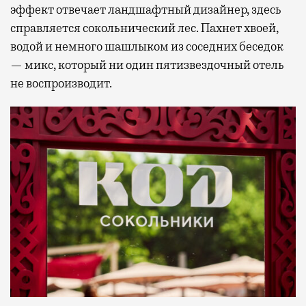
эффект отвечает ландшафтный дизайнер, здесь
справляется сокольнический лес. Пахнет хвоей,
водой и немного шашлыком из соседних беседок
— микс, который ни один пятизвездочный отель
не воспроизводит.