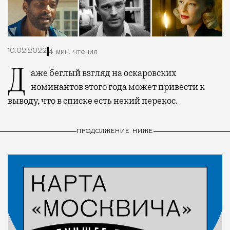
10.02.2022
4 мин. чтения
Даже беглый взгляд на оскаровских
номинантов этого года может привести к
выводу, что в списке есть некий перекос.
ПРОДОЛЖЕНИЕ НИЖЕ