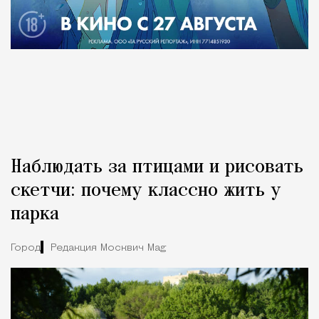
Наблюдать за птицами и рисовать
скетчи: почему классно жить у
парка
Город
Редакция Москвич Mag