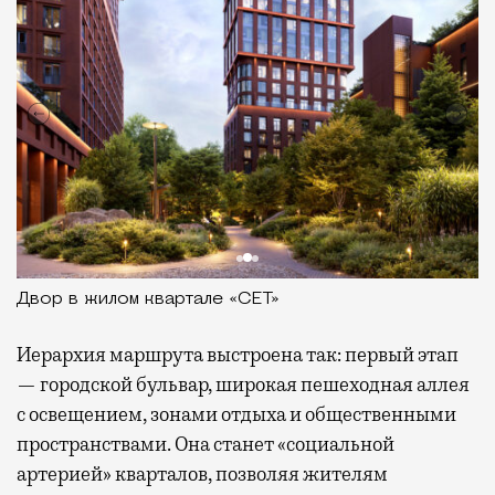
Двор в жилом квартале «СЕТ»
Иерархия маршрута выстроена так: первый этап
— городской бульвар, широкая пешеходная аллея
с освещением, зонами отдыха и общественными
пространствами. Она станет «социальной
артерией» кварталов, позволяя жителям