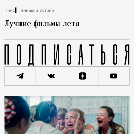
Кино
Геннадий Устиян
Лучшие фильмы лета