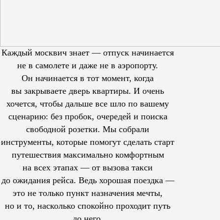
Каждый москвич знает — отпуск начинается
не в самолете и даже не в аэропорту.
Он начинается в тот момент, когда
вы закрываете дверь квартиры. И очень
хочется, чтобы дальше все шло по вашему
сценарию: без пробок, очередей и поиска
свободной розетки. Мы собрали
инструменты, которые помогут сделать старт
путешествия максимально комфортным
на всех этапах — от вызова такси
до ожидания рейса. Ведь хорошая поездка —
это не только пункт назначения мечты,
но и то, насколько спокойно проходит путь
до него.