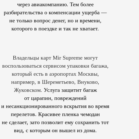
через авиакомпанию. Тем более
разбирательства о компенсации ущерба —
не только вопрос денег, но и времени,
которого в поездке и так не хватает.
Владельцы карт Mir Supreme могут
воспользоваться сервисом упаковки багажа,
который есть в аэропортах Москвы,
например, в Шереметьево, Внуково,
Жуковском.
Услуга защитит багаж
от царапин, повреждений
и несанкционированного вскрытия во время
перелетов. Красивее пленка чемодан
не сделает, зато позволит ему сохранить тот
вид, с которым он вышел из дома.