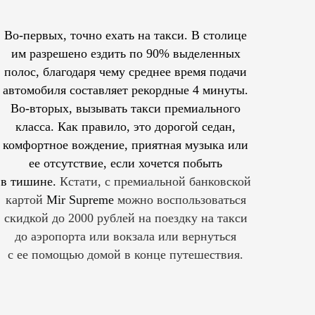
Во-первых, точно ехать на такси. В столице
им
разрешено
ездить по 90% выделенных
полос, благодаря чему среднее время подачи
автомобиля составляет рекордные 4 минуты.
Во-вторых, вызывать такси премиального
класса. Как правило, это дорогой седан,
комфортное вождение, приятная музыка или
ее отсутствие, если хочется побыть
в тишине.
Кстати, с премиальной банковской
картой
Mir Supreme
можно воспользоваться
скидкой до 2000 рублей на поездку на такси
до аэропорта или вокзала или вернуться
с ее помощью домой в конце путешествия.