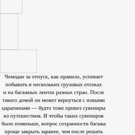
Чемодан за отпуск, как правило, успевает
побывать в нескольких грузовых отсеках
и на багажных лентах разных стран. После
такого домой он может вернуться с новыми
царапинами — будто тоже привез сувениры
из путешествия. И чтобы таких сувениров
было поменьше, вопрос сохранности багажа
проще закрыть заранее, чем после решать