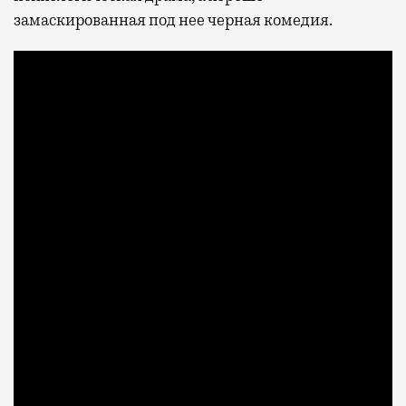
замаскированная под нее черная комедия.