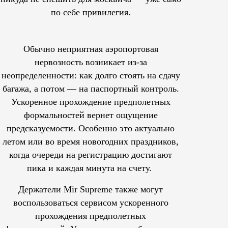
по себе привилегия.
Обычно неприятная аэропортовая
нервозность возникает из-за
неопределенности: как долго стоять на сдачу
багажа, а потом — на паспортный контроль.
Ускоренное прохождение предполетных
формальностей вернет ощущение
предсказуемости. Особенно это актуально
летом или во время новогодних праздников,
когда очереди на регистрацию достигают
пика и каждая минута на счету.
Держатели Mir Supreme также могут
воспользоваться сервисом ускоренного
прохождения предполетных