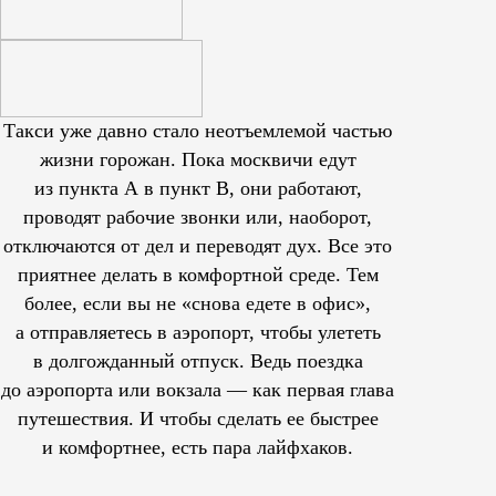
Такси уже давно стало неотъемлемой частью
жизни горожан. Пока москвичи едут
из пункта А в пункт В, они работают,
проводят рабочие звонки или, наоборот,
отключаются от дел и переводят дух. Все это
приятнее делать в комфортной среде. Тем
более, если вы не «снова едете в офис»,
а отправляетесь в аэропорт, чтобы улететь
в долгожданный отпуск. Ведь поездка
до аэропорта или вокзала — как первая глава
путешествия. И чтобы сделать ее быстрее
и комфортнее, есть пара лайфхаков.