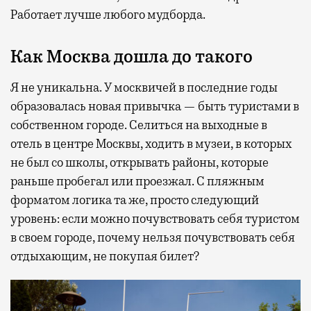
Работает лучше любого мудборда.
Как Москва дошла до такого
Я не уникальна. У москвичей в последние годы
образовалась новая привычка — быть туристами в
собственном городе. Селиться на выходные в
отель в центре Москвы, ходить в музеи, в которых
не был со школы, открывать районы, которые
раньше пробегал или проезжал. С пляжным
форматом логика та же, просто следующий
уровень: если можно почувствовать себя туристом
в своем городе, почему нельзя почувствовать себя
отдыхающим, не покупая билет?