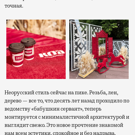
точная.
Неорусский стиль сейчас на пике. Резьба, лен,
дерево — все то, что десять лет назад проходило по
ведомству «бабушкин сервант», теперь
монтируется с минималистичной архитектурой и
выглядит свежо. Это новое прочтение знакомой
нам всем эстетики, спокойное и без надрыва.