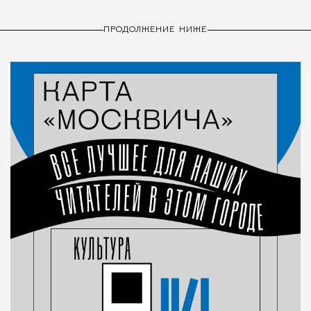
ПРОДОЛЖЕНИЕ НИЖЕ