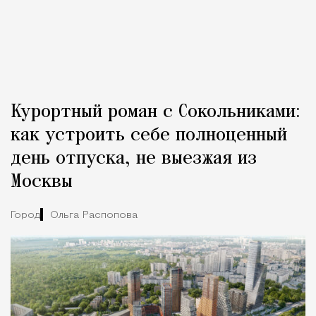
Курортный роман с Сокольниками:
как устроить себе полноценный
день отпуска, не выезжая из
Москвы
Город
Ольга Распопова