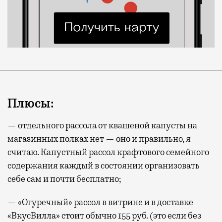
Плюсы:
— отдельного рассола от квашеной капусты на
магазинных полках нет — оно и правильно, я
считаю. Капустный рассол крафтового семейного
содержания каждый в состоянии организовать
себе сам и почти бесплатно;
— «Огуречный» рассол в витрине и в доставке
«ВкусВилла» стоит обычно 155 руб. (это если без