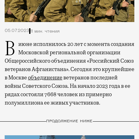
05.07.2023
11 мин. чтения
В июне исполнилось 20 лет с момента создания
Московской региональной организации
Общероссийского объединения «Российский Союз
ветеранов Афганистана». Сегодня это крупнейшее
в Москве
объединение
ветеранов последней
войны Советского Союза. На начало 2023 года в ее
рядах состояли 7668 человек из примерно
полумиллиона ее живых участников.
ПРОДОЛЖЕНИЕ НИЖЕ