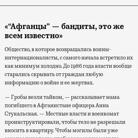
«“Афганцы” — бандиты, это же
всем известно»
Общество, в которое возвращались воины-
интернационалисты, с самого начала встретило их
как минимум холодно. До 1986 года власти вообще
старались скрывать от граждан любую
информацию о войне и ее жертвах.
— Гробы везли тайком, — рассказывает мама
погибшего в Афганистане офицера Анна
Стукальская. — Местные власти и военкомат
проинструктировали, чтобы тело не разрешали
вносить в квартиру. Чтобы могилы были уже