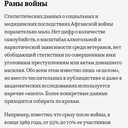
Раны войны
Статистических данных о социальных и
медицинских последствиях Афганской войны
поразительно мало. Нет цифр о количестве
самоубийств, о масштабах алкогольной и
наркотической зависимости среди ветеранов, нет
обобщающей статистики по совершенным ими
уголовным преступлениям или актам домашнего
насилия. Обо всем этом известно лишь «в целом»,
но вместо числительных в публицистике и даже в
академических исследованиях используется
наречие «много». Более конкретные данные
приходится собирать по крохам.
Например, известно, что сразу после войны, в
конце 1989 года, от 35% до 70% ее участников