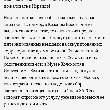
пожаловать в Израиль!
Но люди находят способы раздобыть нужные
справки. Например, в Красном Кресте могут
выдать свидетельство, если кто-то из предков
соискателя был в числе эвакуированных в тыл или
интернированных немцами на оккупированных
территориях во время Великой Отечественной.
Некие списки пострадавших от Холокоста и их
родственников есть в Музее Холокоста в
Иерусалиме. Если же это не помогло, то нужно
делать доверенность и искать кого-то в Москве,
кто потратит несколько недель на сбор
свидетельств и справок в российских ЗАГСах.
Говорят, спрос на эту услугу уже вдвое повысил ее
рыночную стоимость.