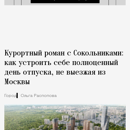
Курортный роман с Сокольниками:
как устроить себе полноценный
день отпуска, не выезжая из
Москвы
Город
Ольга Распопова