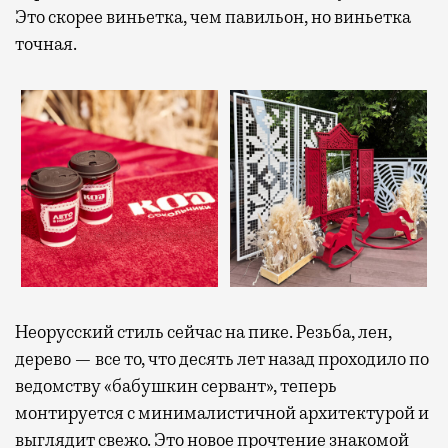
Это скорее виньетка, чем павильон, но виньетка
точная.
Неорусский стиль сейчас на пике. Резьба, лен,
дерево — все то, что десять лет назад проходило по
ведомству «бабушкин сервант», теперь
монтируется с минималистичной архитектурой и
выглядит свежо. Это новое прочтение знакомой