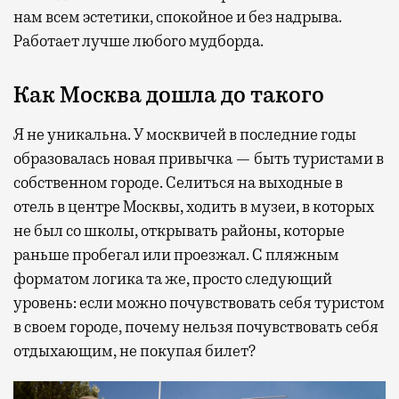
нам всем эстетики, спокойное и без надрыва.
Работает лучше любого мудборда.
Как Москва дошла до такого
Я не уникальна. У москвичей в последние годы
образовалась новая привычка — быть туристами в
собственном городе. Селиться на выходные в
отель в центре Москвы, ходить в музеи, в которых
не был со школы, открывать районы, которые
раньше пробегал или проезжал. С пляжным
форматом логика та же, просто следующий
уровень: если можно почувствовать себя туристом
в своем городе, почему нельзя почувствовать себя
отдыхающим, не покупая билет?