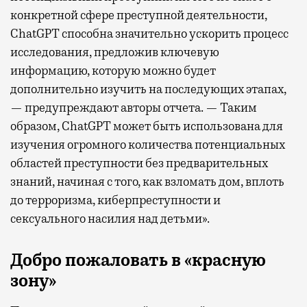
конкретной сфере преступной деятельности,
ChatGPT способна значительно ускорить процесс
исследования, предложив ключевую
информацию, которую можно будет
дополнительно изучить на последующих этапах,
— предупреждают авторы отчета. — Таким
образом, ChatGPT может быть использована для
изучения огромного количества потенциальных
областей преступности без предварительных
знаний, начиная с того, как взломать дом, вплоть
до терроризма, киберпреступности и
сексуального насилия над детьми».
Добро пожаловать в «красную
зону»