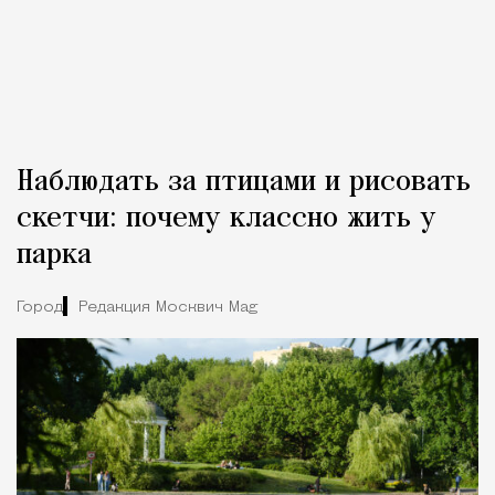
Наблюдать за птицами и рисовать
скетчи: почему классно жить у
парка
Город
Редакция Москвич Mag