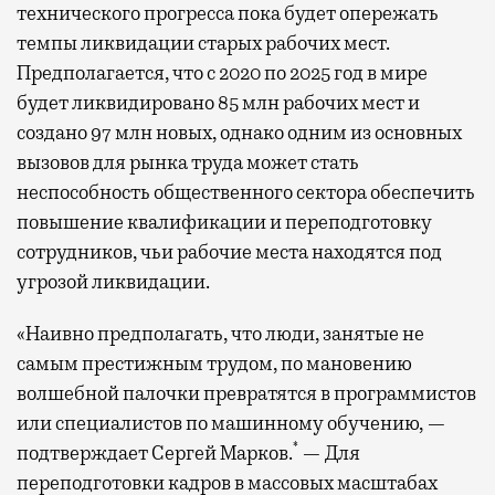
технического прогресса пока будет опережать
темпы ликвидации старых рабочих мест.
Предполагается, что с 2020 по 2025 год в мире
будет ликвидировано 85 млн рабочих мест и
создано 97 млн новых, однако одним из основных
вызовов для рынка труда может стать
неспособность общественного сектора обеспечить
повышение квалификации и переподготовку
сотрудников, чьи рабочие места находятся под
угрозой ликвидации.
«Наивно предполагать, что люди, занятые не
самым престижным трудом, по мановению
волшебной палочки превратятся в программистов
или специалистов по машинному обучению, —
*
подтверждает Сергей Марков.
— Для
переподготовки кадров в массовых масштабах