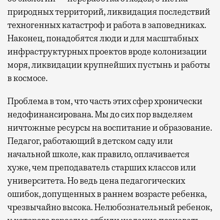
природных территорий, ликвидация последствий
техногенных катастроф и работа в заповедниках.
Наконец, понадобятся люди и для масштабных
инфраструктурных проектов вроде колонизации
моря, ликвидации крупнейших пустынь и работы
в космосе.
Проблема в том, что часть этих сфер хронически
недофинансирована. Мы до сих пор выделяем
ничтожные ресурсы на воспитание и образование.
Педагог, работающий в детском саду или
начальной школе, как правило, оплачивается
хуже, чем преподаватель старших классов или
университета. Но ведь цена педагогических
ошибок, допущенных в раннем возрасте ребенка,
чрезвычайно высока. Нелюбознательный ребенок,