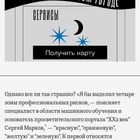
Однако все ли так страшно? «Я бы выделил четыре
зоны профессиональных рисков, — поясняет
специалист в области машинного обучения и
основатель просветительского портала “XX2 век”
*
Сергей Марков,
— “красную”, “оранжевую”,
“желтую” и “зеленую”. К первой относятся