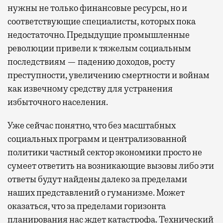
нужны не только финансовые ресурсы, но и
соответствующие специалисты, которых пока
недостаточно. Предыдущие промышленные
революции привели к тяжелым социальным
последствиям — падению доходов, росту
преступности, увеличению смертности и войнам
как извечному средству для устранения
избыточного населения.
Уже сейчас понятно, что без масштабных
социальных программ и централизованной
политики частный сектор экономики просто не
сумеет ответить на возникающие вызовы либо эти
ответы будут найдены далеко за пределами
наших представлений о гуманизме. Может
оказаться, что за пределами горизонта
планирования нас ждет катастрофа. Технический