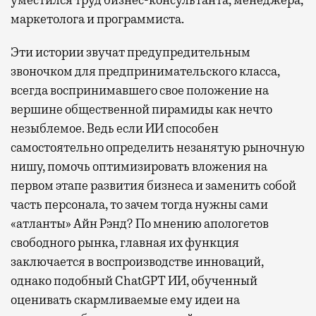
маркетолога и программиста.
Эти истории звучат предупредительным
звоночком для предпринимательского класса,
всегда воспринимавшего свое положение на
вершине общественной пирамиды как нечто
незыблемое. Ведь если ИИ способен
самостоятельно определить незанятую рыночную
нишу, помочь оптимизировать вложения на
первом этапе развития бизнеса и заменить собой
часть персонала, то зачем тогда нужны сами
«атланты» Айн Рэнд? По мнению апологетов
свободного рынка, главная их функция
заключается в воспроизводстве инноваций,
однако подобный ChatGPT ИИ, обученный
оценивать скармливаемые ему идеи на