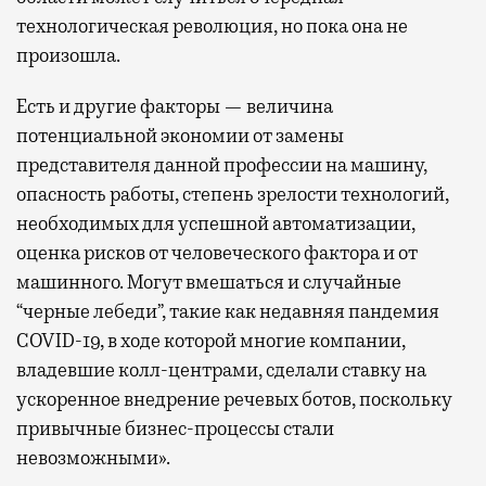
технологическая революция, но пока она не
произошла.
Есть и другие факторы — величина
потенциальной экономии от замены
представителя данной профессии на машину,
опасность работы, степень зрелости технологий,
необходимых для успешной автоматизации,
оценка рисков от человеческого фактора и от
машинного. Могут вмешаться и случайные
“черные лебеди”, такие как недавняя пандемия
COVID-19, в ходе которой многие компании,
владевшие колл-центрами, сделали ставку на
ускоренное внедрение речевых ботов, поскольку
привычные бизнес-процессы стали
невозможными».