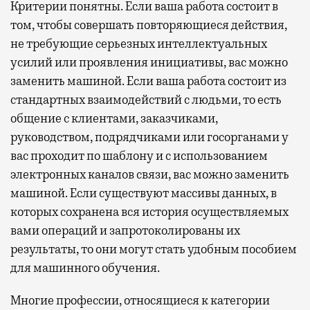
Критерии понятны. Если ваша работа состоит в
том, чтобы совершать повторяющиеся действия,
не требующие серьезных интеллектуальных
усилий или проявления инициативы, вас можно
заменить машиной. Если ваша работа состоит из
стандартных взаимодействий с людьми, то есть
общение с клиентами, заказчиками,
руководством, подрядчиками или госорганами у
вас проходит по шаблону и с использованием
электронных каналов связи, вас можно заменить
машиной. Если существуют массивы данных, в
которых сохранена вся история осуществляемых
вами операций и запротоколированы их
результаты, то они могут стать удобным пособием
для машинного обучения.
Многие профессии, относящиеся к категории