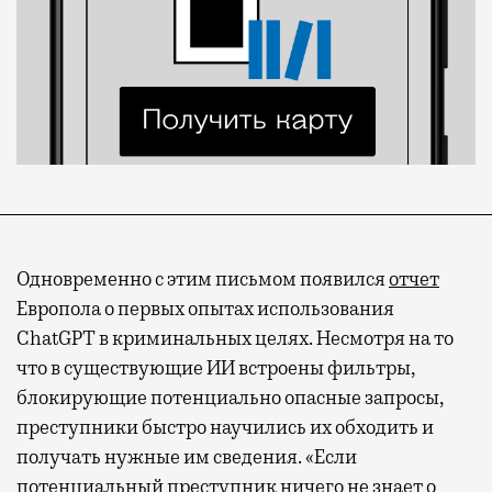
Одновременно с этим письмом появился
отчет
Европола о первых опытах использования
ChatGPT в криминальных целях. Несмотря на то
что в существующие ИИ встроены фильтры,
блокирующие потенциально опасные запросы,
преступники быстро научились их обходить и
получать нужные им сведения. «Если
потенциальный преступник ничего не знает о