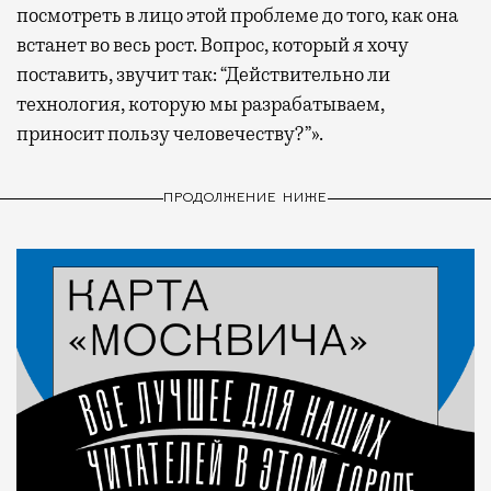
посмотреть в лицо этой проблеме до того, как она
встанет во весь рост. Вопрос, который я хочу
поставить, звучит так: “Действительно ли
технология, которую мы разрабатываем,
приносит пользу человечеству?”».
ПРОДОЛЖЕНИЕ НИЖЕ