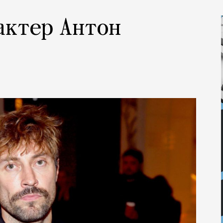
 актер Антон