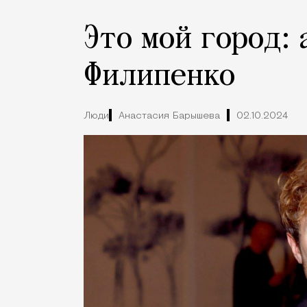
Это мой город:
Филипенко
Люди
Анастасия Барышева
02.10.2024