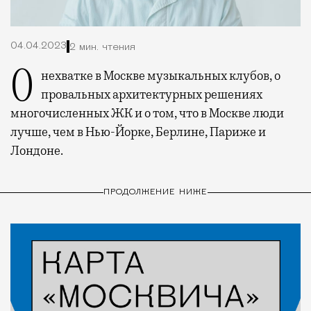
04.04.2023
2 мин. чтения
О нехватке в Москве музыкальных клубов, о
провальных архитектурных решениях
многочисленных ЖК и о том, что в Москве люди
лучше, чем в Нью-Йорке, Берлине, Париже и
Лондоне.
ПРОДОЛЖЕНИЕ НИЖЕ