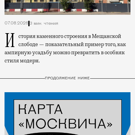
07.08.2026
3 мин. чтения
История каменного строения в Мещанской
слободе — показательный пример того, как
ампирную усадьбу можно превратить в особняк
стиля модерн.
ПРОДОЛЖЕНИЕ НИЖЕ