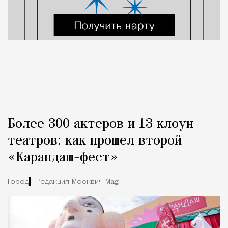
Более 300 актеров и 13 клоун-
театров: как прошел второй
«Карандаш-фест»
Город
Редакция Москвич Mag