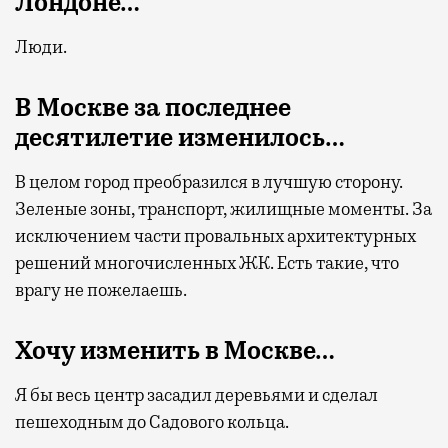
Лондоне…
Люди.
В Москве за последнее
десятилетие изменилось…
В целом город преобразился в лучшую сторону.
Зеленые зоны, транспорт, жилищные моменты. За
исключением части провальных архитектурных
решений многочисленных ЖК. Есть такие, что
врагу не пожелаешь.
Хочу изменить в Москве…
Я бы весь центр засадил деревьями и сделал
пешеходным до Садового кольца.