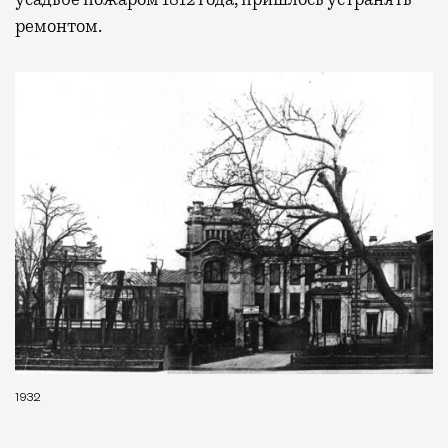
ремонтом.
1932