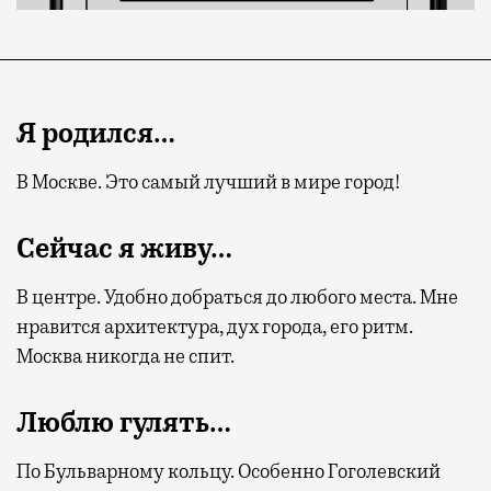
Я родился…
В Москве. Это самый лучший в мире город!
Сейчас я живу…
В центре. Удобно добраться до любого места. Мне
нравится архитектура, дух города, его ритм.
Москва никогда не спит.
Люблю гулять…
По Бульварному кольцу. Особенно Гоголевский