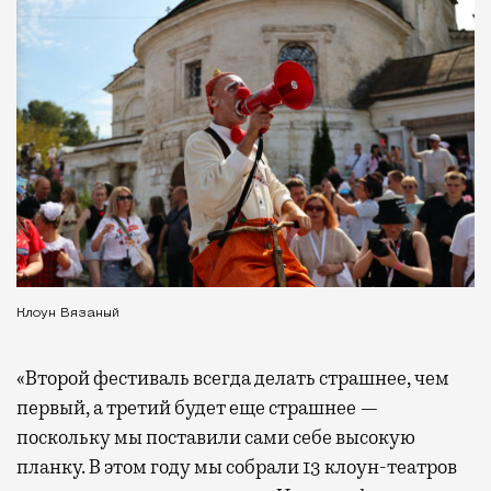
Клоун Вязаный
«Второй фестиваль всегда делать страшнее, чем
первый, а третий будет еще страшнее —
поскольку мы поставили сами себе высокую
планку. В этом году мы собрали 13 клоун-театров