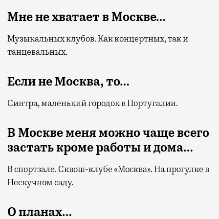
Мне не хватает в Москве…
Музыкальных клубов. Как концертных, так и
танцевальных.
Если не Москва, то…
Синтра, маленький городок в Португалии.
В Москве меня можно чаще всего
застать кроме работы и дома…
В спортзале. Сквош-клубе «Москва». На прогулке в
Нескучном саду.
О планах…