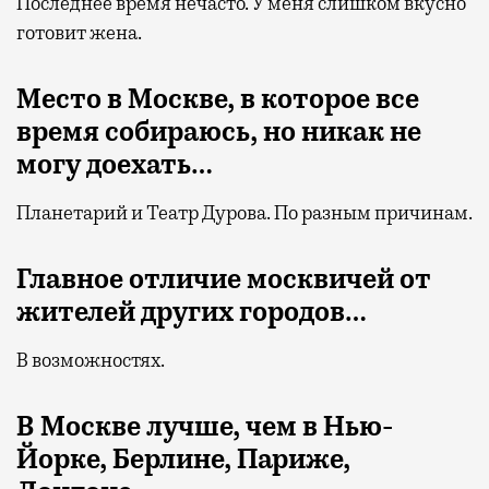
Последнее время нечасто. У меня слишком вкусно
готовит жена.
Место в Москве, в которое все
время собираюсь, но никак не
могу доехать…
Планетарий и Театр Дурова. По разным причинам.
Главное отличие москвичей от
жителей других городов…
В возможностях.
В Москве лучше, чем в Нью-
Йорке, Берлине, Париже,