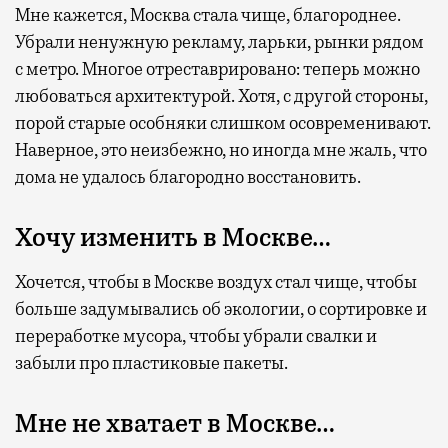
Мне кажется, Москва стала чище, благороднее.
Убрали ненужную рекламу, ларьки, рынки рядом
с метро. Многое отреставрировано: теперь можно
любоваться архитектурой. Хотя, с другой стороны,
порой старые особняки слишком осовременивают.
Наверное, это неизбежно, но иногда мне жаль, что
дома не удалось благородно восстановить.
Хочу изменить в Москве…
Хочется, чтобы в Москве воздух стал чище, чтобы
больше задумывались об экологии, о сортировке и
переработке мусора, чтобы убрали свалки и
забыли про пластиковые пакеты.
Мне не хватает в Москве…