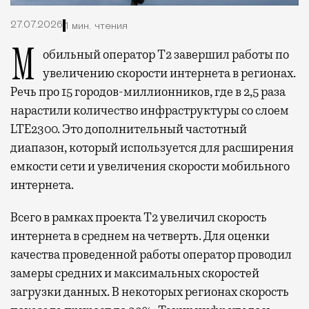
27.07.2026
1 мин. чтения
Мобильный оператор Т2 завершил работы по
увеличению скорости интернета в регионах.
Речь про 15 городов-миллионников, где в 2,5 раза
нарастили количество инфраструктуры со слоем
LTE2300. Это дополнительный частотный
диапазон, который используется для расширения
емкости сети и увеличения скорости мобильного
интернета.
Всего в рамках проекта Т2 увеличил скорость
интернета в среднем на четверть. Для оценки
качества проведенной работы оператор проводил
замеры средних и максимальных скоростей
загрузки данных. В некоторых регионах скорость