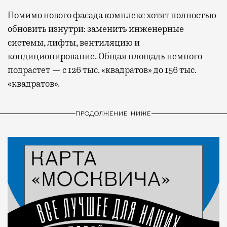
Помимо нового фасада комплекс хотят полностью
обновить изнутри: заменить инженерные
системы, лифты, вентиляцию и
кондиционирование. Общая площадь немного
подрастет — с 126 тыс. «квадратов» до 156 тыс.
«квадратов».
ПРОДОЛЖЕНИЕ НИЖЕ