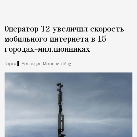
Оператор Т2 увеличил скорость
мобильного интернета в 15
городах-миллионниках
Город
Редакция Москвич Mag