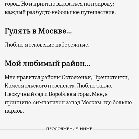
город. Но и приятно вырваться на природу:
каждый раз будто небольшое путешествие.
Гулять в Москве…
Люблю московские набережные.
Мой любимый район…
Мне нравится районы Остоженки, Пречистенки,
Комсомольского проспекта. Люблю также
Нескучный сад и Воробьевы горы. Мне, в
принципе, симпатичен запад Москвы, где больше
парков.
ПРОДОЛЖЕНИЕ НИЖЕ