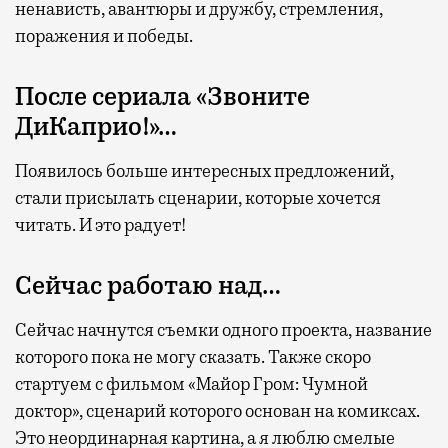
ненависть, авантюры и дружбу, стремления,
поражения и победы.
После сериала «Звоните
ДиКаприо!»…
Появилось больше интересных предложений,
стали присылать сценарии, которые хочется
читать. И это радует!
Сейчас работаю над…
Сейчас начнутся съемки одного проекта, название
которого пока не могу сказать. Также скоро
стартуем с фильмом «Майор Гром: Чумной
доктор», сценарий которого основан на комиксах.
Это неординарная картина, а я люблю смелые