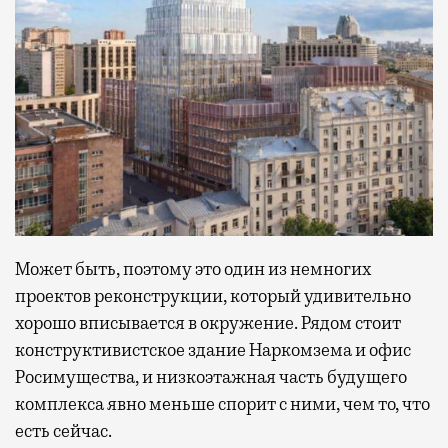
Может быть, поэтому это один из немногих
проектов реконструкции, который удивительно
хорошо вписывается в окружение. Рядом стоит
конструктивистское здание Наркомзема и офис
Росимущества, и низкоэтажная часть будущего
комплекса явно меньше спорит с ними, чем то, что
есть сейчас.