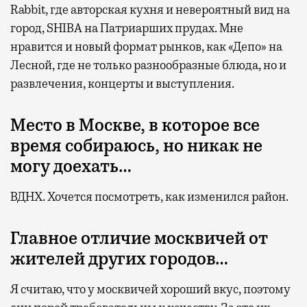
Rabbit, где авторская кухня и невероятный вид на
город, SHIBA на Патриарших прудах. Мне
нравится и новый формат рынков, как «Депо» на
Лесной, где не только разнообразные блюда, но и
развлечения, концерты и выступления.
Место в Москве, в которое все
время собираюсь, но никак не
могу доехать…
ВДНХ. Хочется посмотреть, как изменился район.
Главное отличие москвичей от
жителей других городов…
Я считаю, что у москвичей хороший вкус, поэтому