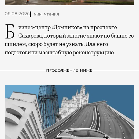
06.08.2026
1 мин. чтения
Бизнес-центр «Домников» на проспекте
Сахарова, который многие знают по башне со
шпилем, скоро будет не узнать. Для него
подготовили масштабную реконструкцию.
ПРОДОЛЖЕНИЕ НИЖЕ