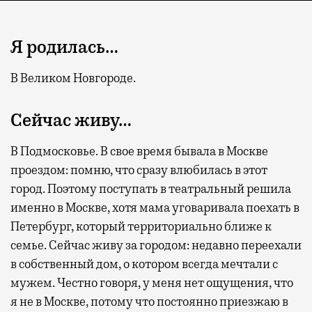
Я родилась…
В Великом Новгороде.
Сейчас живу…
В Подмосковье. В свое время бывала в Москве
проездом: помню, что сразу влюбилась в этот
город. Поэтому поступать в театральный решила
именно в Москве, хотя мама уговаривала поехать в
Петербург, который территориально ближе к
семье. Сейчас живу за городом: недавно переехали
в собственный дом, о котором всегда мечтали с
мужем. Честно говоря, у меня нет ощущения, что
я не в Москве, потому что постоянно приезжаю в