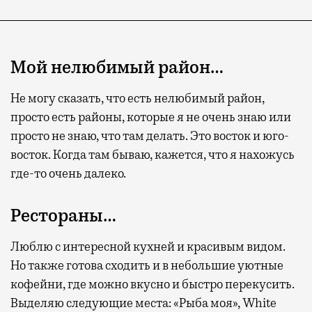
Мой нелюбимый район…
Не могу сказать, что есть нелюбимый район,
просто есть районы, которые я не очень знаю или
просто не знаю, что там делать. Это восток и юго-
восток. Когда там бываю, кажется, что я нахожусь
где-то очень далеко.
Рестораны…
Люблю с интересной кухней и красивым видом.
Но также готова сходить и в небольшие уютные
кофейни, где можно вкусно и быстро перекусить.
Выделяю следующие места: «Рыба моя», White