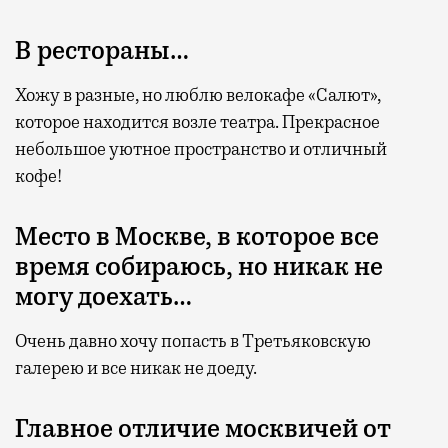
В рестораны…
Хожу в разные, но люблю велокафе «Салют»,
которое находится возле театра. Прекрасное
небольшое уютное пространство и отличный
кофе!
Место в Москве, в которое все
время собираюсь, но никак не
могу доехать…
Очень давно хочу попасть в Третьяковскую
галерею и все никак не доеду.
Главное отличие москвичей от