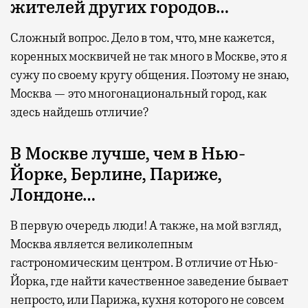
жителей других городов…
Сложный вопрос. Дело в том, что, мне кажется,
коренных москвичей не так много в Москве, это я
сужу по своему кругу общения. Поэтому не знаю,
Москва — это многонациональный город, как
здесь найдешь отличие?
В Москве лучше, чем в Нью-
Йорке, Берлине, Париже,
Лондоне…
В первую очередь люди! А также, на мой взгляд,
Москва является великолепным
гастрономическим центром. В отличие от Нью-
Йорка, где найти качественное заведение бывает
непросто, или Парижа, кухня которого не совсем