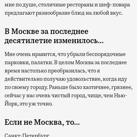
мне по душе, столичные рестораны и шеф-повара
предлагают разнообразие блюд на любой вкус.
В Москве за последнее
десятилетие изменилось…
Мне очень нравится, что убрали беспорядочные
парковки, палатки. В целом Москва за последнее
время настолько преобразилась, что я
действительно получаю удовольствие, когда иду
по своему городу. Раньше было хаотичнее, грязнее,
сейчас у нас очень чистый город, чище, чем Нью-
Йорк, это уж точно.
Если не Москва, то…
Санкт-Петербург.