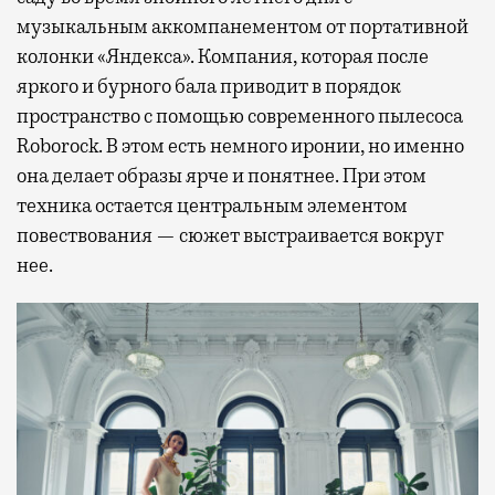
музыкальным аккомпанементом от портативной
колонки «Яндекса». Компания, которая после
яркого и бурного бала приводит в порядок
пространство с помощью современного пылесоса
Roborock. В этом есть немного иронии, но именно
она делает образы ярче и понятнее. При этом
техника остается центральным элементом
повествования — сюжет выстраивается вокруг
нее.