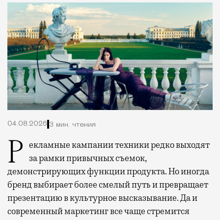
04.08.2026
3 мин. чтения
Рекламные кампании техники редко выходят
за рамки привычных съемок,
демонстрирующих функции продукта. Но иногда
бренд выбирает более смелый путь и превращает
презентацию в культурное высказывание. Да и
современный маркетинг все чаще стремится