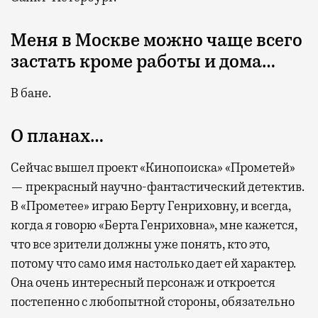
Меня в Москве можно чаще всего
застать кроме работы и дома…
В бане.
О планах…
Сейчас вышел проект «Кинопоиска» «Прометей»
— прекрасный научно-фантастический детектив.
В «Прометее» играю Берту Генриховну, и всегда,
когда я говорю «Берта Генриховна», мне кажется,
что все зрители должны уже понять, кто это,
потому что само имя настолько дает ей характер.
Она очень интересный персонаж и откроется
постепенно с любопытной стороны, обязательно