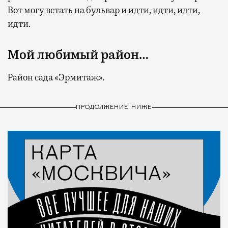
Вот могу встать на бульвар и идти, идти, идти,
идти.
Мой любимый район…
Район сада «Эрмитаж».
ПРОДОЛЖЕНИЕ НИЖЕ