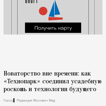
Новаторство вне времени: как
«Технопарк» соединил усадебную
роскошь и технологии будущего
Город
Редакция Москвич Mag