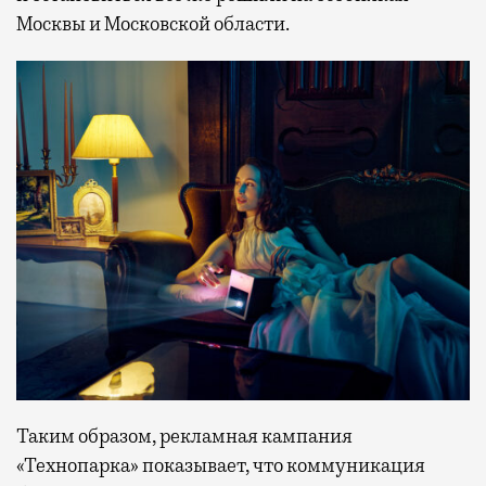
Москвы и Московской области.
Таким образом, рекламная кампания
«Технопарка» показывает, что коммуникация