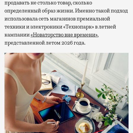
продавать не столько товар, сколько
определенный образ жизни. Именно такой подход
использовала сеть магазинов премиальной
техники и электроники «Технопарк» в летней
кампании
«Новаторство вне времени»
,
представленной летом 2026 года.