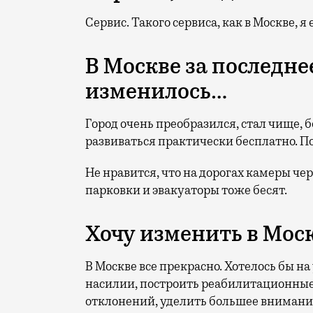
Сервис. Такого сервиса, как в Москве, я
В Москве за последне
изменилось…
Город очень преобразился, стал чище, 
развиваться практически бесплатно. По
Не нравится, что на дорогах камеры че
парковки и эвакуаторы тоже бесят.
Хочу изменить в Мос
В Москве все прекрасно. Хотелось бы 
насилии, построить реабилитационные
отклонений, уделить большее внимани