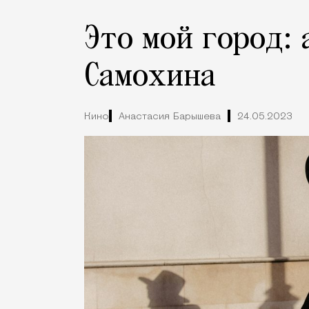
Это мой город:
Самохина
Кино
Анастасия Барышева
24.05.2023