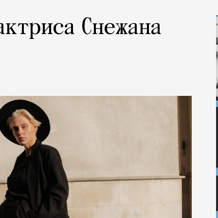
 актриса Снежана