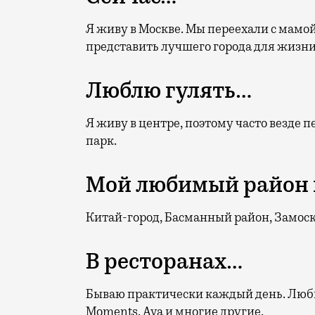
Я живу в Москве. Мы переехали с мамой
представить лучшего города для жизни
Люблю гулять…
Я живу в центре, поэтому часто везд
парк.
Мой любимый район 
Китай-город, Басманный район, Замоск
В ресторанах…
Бываю практически каждый день. Любимы
Moments, Ava и многие другие.