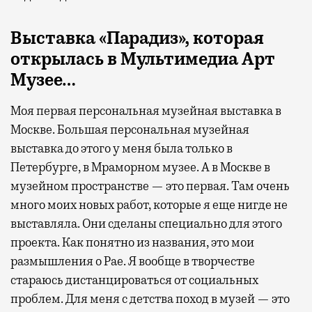
Выставка «Парадиз», которая
открылась в Мультимедиа Арт
Музее…
Моя первая персональная музейная выставка в
Москве. Большая персональная музейная
выставка до этого у меня была только в
Петербурге, в Мраморном музее. А в Москве в
музейном пространстве — это первая. Там очень
много моих новых работ, которые я еще нигде не
выставляла. Они сделаны специально для этого
проекта. Как понятно из названия, это мои
размышления о Рае. Я вообще в творчестве
стараюсь дистанцироваться от социальных
проблем. Для меня с детства поход в музей — это