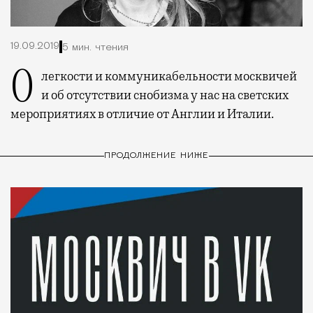
19.09.2019
5 мин. чтения
О легкости и коммуникабельности москвичей
и об отсутствии снобизма у нас на светских
мероприятиях в отличие от Англии и Италии.
ПРОДОЛЖЕНИЕ НИЖЕ