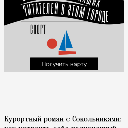
Курортный роман с Сокольниками: