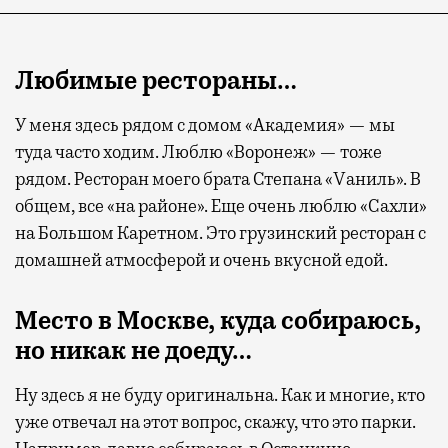
Любимые рестораны…
У меня здесь рядом с домом «Академия» — мы
туда часто ходим. Люблю «Воронеж» — тоже
рядом. Ресторан моего брата Степана «Vаниль». В
общем, все «на районе». Еще очень люблю «Сахли»
на Большом Каретном. Это грузинский ресторан с
домашней атмосферой и очень вкусной едой.
Место в Москве, куда собираюсь,
но никак не доеду…
Ну здесь я не буду оригинальна. Как и многие, кто
уже отвечал на этот вопрос, скажу, что это парки.