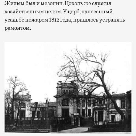
Жилым был и мезонин. Цоколь же служил
хозяйственным целям. Ущерб, нанесенный
усадьбе пожаром 1812 года, пришлось устранять
ремонтом.