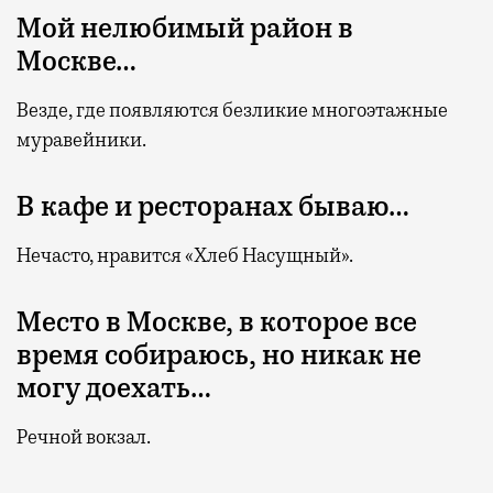
Мой нелюбимый район в
Москве…
Везде, где появляются безликие многоэтажные
муравейники.
В кафе и ресторанах бываю…
Нечасто, нравится «Хлеб Насущный».
Место в Москве, в которое все
время собираюсь, но никак не
могу доехать…
Речной вокзал.