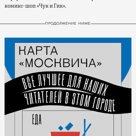
комикс-шоп «Чук и Гик».
ПРОДОЛЖЕНИЕ НИЖЕ