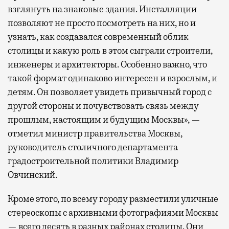
взглянуть на знаковые здания. Инсталляции
позволяют не просто посмотреть на них, но и
узнать, как создавался современный облик
столицы и какую роль в этом сыграли строители,
инженеры и архитекторы. Особенно важно, что
такой формат одинаково интересен и взрослым, и
детям. Он позволяет увидеть привычный город с
другой стороны и почувствовать связь между
прошлым, настоящим и будущим Москвы», —
отметил министр правительства Москвы,
руководитель столичного департамента
градостроительной политики Владимир
Овчинский.
Кроме этого, по всему городу разместили уличные
стереоскопы с архивными фотографиями Москвы
— всего десять в разных районах столицы. Они