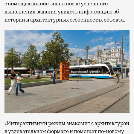
с помощью джойстика, а после успешного
выполнения задания увидеть информацию об
истории и архитектурных особенностях объекта.
«Интерактивный режим знакомит с архитектурой
в увлекательном формате и помогает по-новому