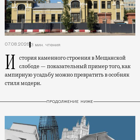
07.08.2026
3 мин. чтения
История каменного строения в Мещанской
слободе — показательный пример того, как
ампирную усадьбу можно превратить в особняк
стиля модерн.
ПРОДОЛЖЕНИЕ НИЖЕ