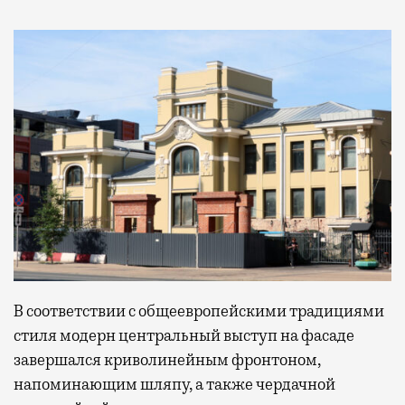
В соответствии с общеевропейскими традициями
стиля модерн центральный выступ на фасаде
завершался криволинейным фронтоном,
напоминающим шляпу, а также чердачной