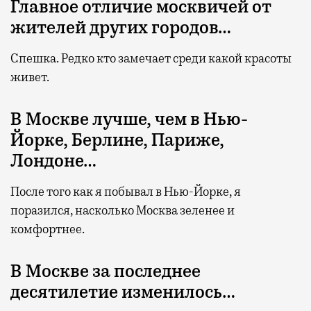
Главное отличие москвичей от
жителей других городов…
Спешка. Редко кто замечает среди какой красоты
живет.
В Москве лучше, чем в Нью-
Йорке, Берлине, Париже,
Лондоне…
После того как я побывал в Нью-Йорке, я
поразился, насколько Москва зеленее и
комфортнее.
В Москве за последнее
десятилетие изменилось…