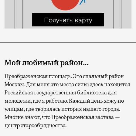
Мой любимый район…
Преображенская площадь. Это спальный район
Москвы. Для меня это место силы: здесь находится
Российская государственная библиотека для
молодежи, где я работаю. Каждый день хожу по
улицам, где творилась история нашего города.
Многие знают, что Преображенская застава —
центр cтарообрядчества.