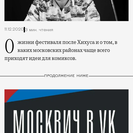
11.12.2020
3 мин. чтения
О жизни фестиваля после Хихуса и о том, в
каких московских районах чаще всего
приходят идеи для комиксов.
ПРОДОЛЖЕНИЕ НИЖЕ