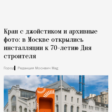
Кран с джойстиком и архивные
фото: в Москве открылись
инсталляции к 70-летию Дня
строителя
Город
Редакция Москвич Mag